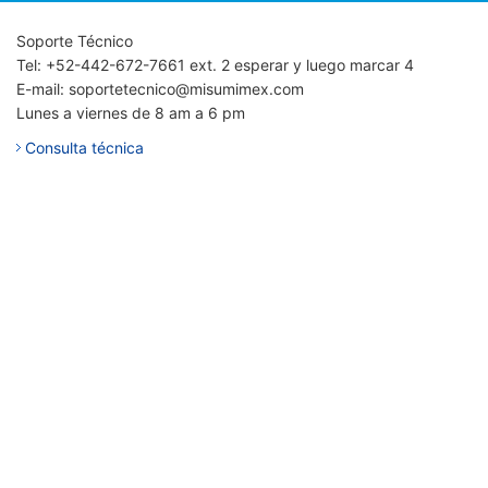
Soporte Técnico
Tel: +52-442-672-7661 ext. 2 esperar y luego marcar 4
E-mail: soportetecnico@misumimex.com
Lunes a viernes de 8 am a 6 pm
Consulta técnica