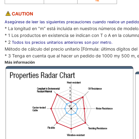
Asegúrese de leer las siguientes precauciones cuando realice un pedido
* La longitud en "m" está incluida en nuestros números de modelo
* 1 Los productos en existencia se indican con T o A en la column
* 2
Todos los precios unitarios anteriores son por metro.
Método de cálculo del precio unitario [Fórmula: últimos dígitos de
* 3 Tenga en cuenta que al hacer un pedido de 1000 my 500 m, e
Más información