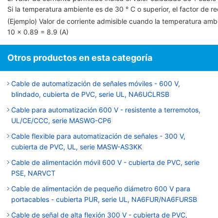
Si la temperatura ambiente es de 30 ° C o superior, el factor de red
(Ejemplo) Valor de corriente admisible cuando la temperatura am
10 × 0.89 = 8.9 (A)
Otros productos en esta categoría
Cable de automatización de señales móviles - 600 V,
blindado, cubierta de PVC, serie UL, NA6UCLRSB
Cable para automatización 600 V - resistente a terremotos,
UL/CE/CCC, serie MASWG-CP6
Cable flexible para automatización de señales - 300 V,
cubierta de PVC, UL, serie MASW-AS3KK
Cable de alimentación móvil 600 V - cubierta de PVC, serie
PSE, NARVCT
Cable de alimentación de pequeño diámetro 600 V para
portacables - cubierta PUR, serie UL, NA6FUR/NA6FURSB
Cable de señal de alta flexión 300 V - cubierta de PVC,