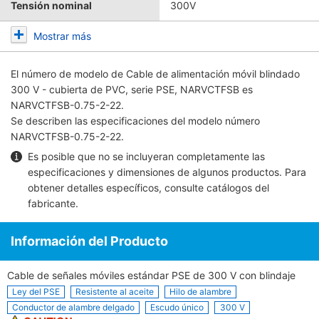
Tensión nominal
300V
Mostrar más
El número de modelo de
Cable de alimentación móvil blindado
300 V - cubierta de PVC, serie PSE, NARVCTFSB
es
NARVCTFSB-0.75-2-22.
Se describen las especificaciones del modelo número
NARVCTFSB-0.75-2-22.
Es posible que no se incluyeran completamente las
especificaciones y dimensiones de algunos productos. Para
obtener detalles específicos, consulte
catálogos del
fabricante
.
Información del Producto
Cable de señales móviles estándar PSE de 300 V con blindaje
Ley del PSE
Resistente al aceite
Hilo de alambre
Conductor de alambre delgado
Escudo único
300 V