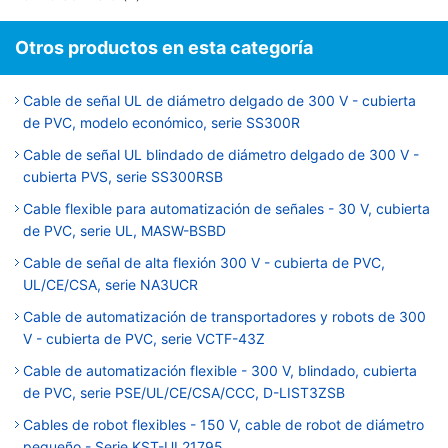
Otros productos en esta categoría
Cable de señal UL de diámetro delgado de 300 V - cubierta
de PVC, modelo económico, serie SS300R
Cable de señal UL blindado de diámetro delgado de 300 V -
cubierta PVS, serie SS300RSB
Cable flexible para automatización de señales - 30 V, cubierta
de PVC, serie UL, MASW-BSBD
Cable de señal de alta flexión 300 V - cubierta de PVC,
UL/CE/CSA, serie NA3UCR
Cable de automatización de transportadores y robots de 300
V - cubierta de PVC, serie VCTF-43Z
Cable de automatización flexible - 300 V, blindado, cubierta
de PVC, serie PSE/UL/CE/CSA/CCC, D-LIST3ZSB
Cables de robot flexibles - 150 V, cable de robot de diámetro
pequeño - Serie KST-UL21795