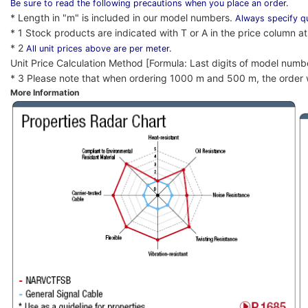
Be sure to read the following precautions when you place an order.
* Length in "m" is included in our model numbers.
Always specify qu
* 1 Stock products are indicated with T or A in the price column at 
* 2
All unit prices above are per meter.
Unit Price Calculation Method [Formula: Last digits of model numb
* 3 Please note that when ordering 1000 m and 500 m, the order w
More Information