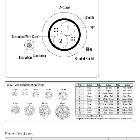
Specifications