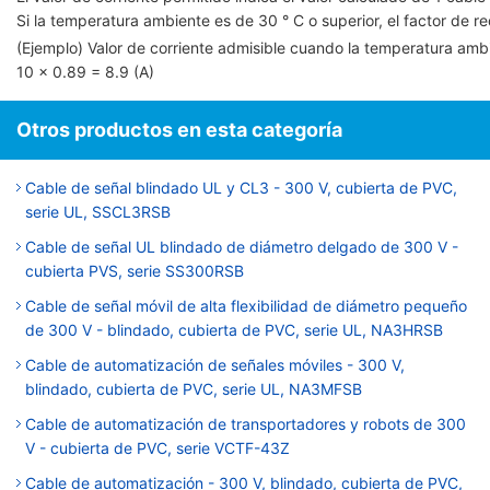
Si la temperatura ambiente es de 30 ° C o superior, el factor de red
(Ejemplo) Valor de corriente admisible cuando la temperatura am
10 × 0.89 = 8.9 (A)
Otros productos en esta categoría
Cable de señal blindado UL y CL3 - 300 V, cubierta de PVC,
serie UL, SSCL3RSB
Cable de señal UL blindado de diámetro delgado de 300 V -
cubierta PVS, serie SS300RSB
Cable de señal móvil de alta flexibilidad de diámetro pequeño
de 300 V - blindado, cubierta de PVC, serie UL, NA3HRSB
Cable de automatización de señales móviles - 300 V,
blindado, cubierta de PVC, serie UL, NA3MFSB
Cable de automatización de transportadores y robots de 300
V - cubierta de PVC, serie VCTF-43Z
Cable de automatización - 300 V, blindado, cubierta de PVC,