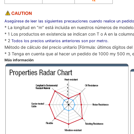
Asegúrese de leer las siguientes precauciones cuando realice un pedido
* La longitud en "m" está incluida en nuestros números de modelo
* 1 Los productos en existencia se indican con T o A en la column
* 2
Todos los precios unitarios anteriores son por metro.
Método de cálculo del precio unitario [Fórmula: últimos dígitos de
* 3 Tenga en cuenta que al hacer un pedido de 1000 my 500 m, e
Más información