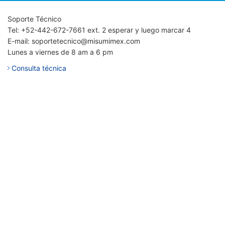
Soporte Técnico
Tel: +52-442-672-7661 ext. 2 esperar y luego marcar 4
E-mail: soportetecnico@misumimex.com
Lunes a viernes de 8 am a 6 pm
Consulta técnica