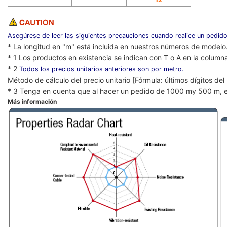
Asegúrese de leer las siguientes precauciones cuando realice un pedido
* La longitud en "m" está incluida en nuestros números de modelo
* 1 Los productos en existencia se indican con T o A en la column
* 2
Todos los precios unitarios anteriores son por metro.
Método de cálculo del precio unitario [Fórmula: últimos dígitos de
* 3 Tenga en cuenta que al hacer un pedido de 1000 my 500 m, e
Más información