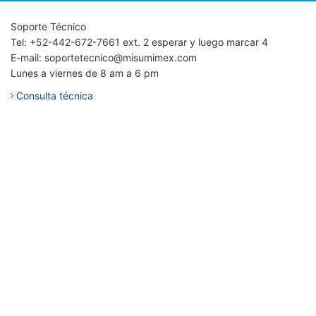
Soporte Técnico
Tel: +52-442-672-7661 ext. 2 esperar y luego marcar 4
E-mail: soportetecnico@misumimex.com
Lunes a viernes de 8 am a 6 pm
Consulta técnica