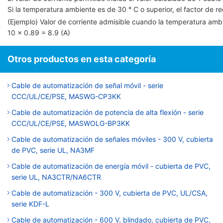
Si la temperatura ambiente es de 30 ° C o superior, el factor de red
(Ejemplo) Valor de corriente admisible cuando la temperatura am
10 × 0.89 = 8.9 (A)
Otros productos en esta categoría
Cable de automatización de señal móvil - serie
CCC/UL/CE/PSE, MASWG-CP3KK
Cable de automatización de potencia de alta flexión - serie
CCC/UL/CE/PSE, MASWOLG-BP3KK
Cable de automatización de señales móviles - 300 V, cubierta
de PVC, serie UL, NA3MF
Cable de automatización de energía móvil - cubierta de PVC,
serie UL, NA3CTR/NA6CTR
Cable de automatización - 300 V, cubierta de PVC, UL/CSA,
serie KDF-L
Cable de automatización - 600 V, blindado, cubierta de PVC,