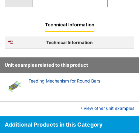
Technical Information
Technical Information
Unit examples related to this product
Feeding Mechanism for Round Bars
View other unit examples
Additional Products in this Category