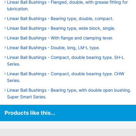
Linear Ball Bushings - Flanged, double, with grease fitting for
lubrication.
Linear Ball Bushings - Bearing type, double, compact.
Linear Ball Bushings - Bearing type, wide block, single.
Linear Ball Bushings - With flange and clamping lever.
Linear Ball Bushings - Double, long, LM-L type.
Linear Ball Bushings - Compact, double bearing type. SH-L
Series.
Linear Ball Bushings - Compact, double bearing type. CHW
Series.
Linear Ball Bushings - Bearing type, with double open bushing.
Super Smart Series.
Products like this...