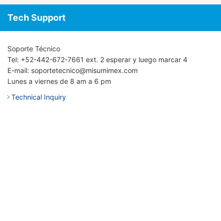
Tech Support
Soporte Técnico
Tel: +52-442-672-7661 ext. 2 esperar y luego marcar 4
E-mail: soportetecnico@misumimex.com
Lunes a viernes de 8 am a 6 pm
Technical Inquiry