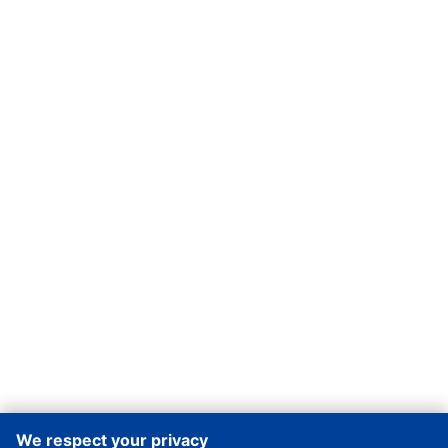
We respect your privacy