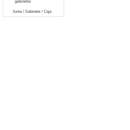
gabinetes
Junta / Gabinete / Caja