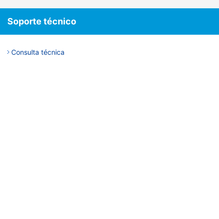
Soporte técnico
Consulta técnica