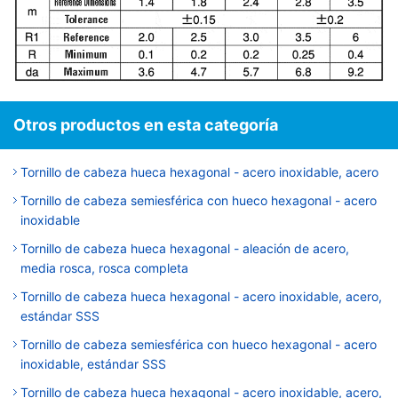
Otros productos en esta categoría
Tornillo de cabeza hueca hexagonal - acero inoxidable, acero
Tornillo de cabeza semiesférica con hueco hexagonal - acero
inoxidable
Tornillo de cabeza hueca hexagonal - aleación de acero,
media rosca, rosca completa
Tornillo de cabeza hueca hexagonal - acero inoxidable, acero,
estándar SSS
Tornillo de cabeza semiesférica con hueco hexagonal - acero
inoxidable, estándar SSS
Tornillo de cabeza hueca hexagonal - acero inoxidable, acero,