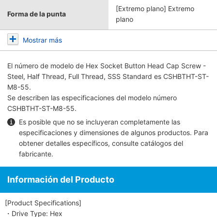
[Extremo plano] Extremo
Forma de la punta
plano
Mostrar más
El número de modelo de
Hex Socket Button Head Cap Screw -
Steel, Half Thread, Full Thread, SSS Standard
es CSHBTHT-ST-
M8-55.
Se describen las especificaciones del modelo número
CSHBTHT-ST-M8-55.
Es posible que no se incluyeran completamente las
especificaciones y dimensiones de algunos productos. Para
obtener detalles específicos, consulte
catálogos del
fabricante
.
Información del Producto
[Product Specifications]
・Drive Type: Hex