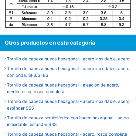
Otros productos en esta categoría
Tornillo de cabeza hueca hexagonal - acero inoxidable, acero
Tornillo de cabeza hueca hexagonal - acero inoxidable, acero,
con brida, SFB/SFBS
Tornillo de cabeza hueca hexagonal - aleación de acero,
media rosca, rosca completa
Tornillo de cabeza hueca hexagonal - acero inoxidable, acero,
estándar SSS
Tornillo de cabeza semiesférica con hueco hexagonal - acero
inoxidable, estándar SSS
Tornillo de cabeza hueca hexagonal - acero, rosca completa