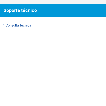
Soporte técnico
Consulta técnica