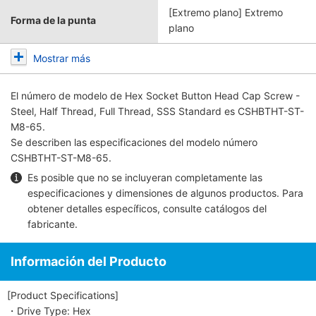
[Extremo plano] Extremo
Forma de la punta
plano
Mostrar más
El número de modelo de
Hex Socket Button Head Cap Screw -
Steel, Half Thread, Full Thread, SSS Standard
es CSHBTHT-ST-
M8-65.
Se describen las especificaciones del modelo número
CSHBTHT-ST-M8-65.
Es posible que no se incluyeran completamente las
especificaciones y dimensiones de algunos productos. Para
obtener detalles específicos, consulte
catálogos del
fabricante
.
Información del Producto
[Product Specifications]
・Drive Type: Hex