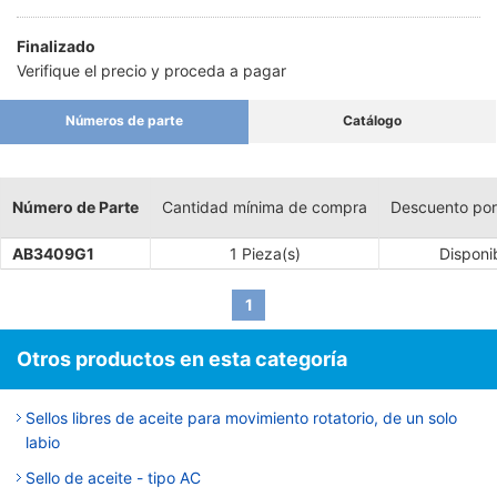
Finalizado
Verifique el precio y proceda a pagar
Números de parte
Catálogo
Número de Parte
Cantidad mínima de compra
Descuento por
AB3409G1
1 Pieza(s)
Disponi
1
Otros productos en esta categoría
Sellos libres de aceite para movimiento rotatorio, de un solo
labio
Sello de aceite - tipo AC