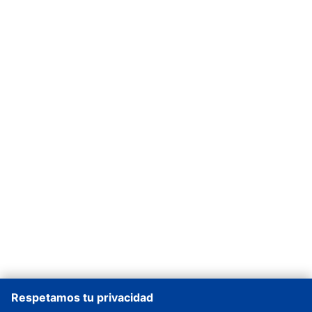
Respetamos tu privacidad