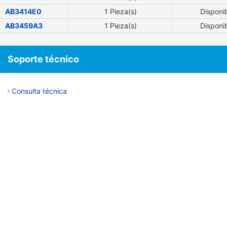
AB3414E0
1 Pieza(s)
Disponi
AB3459A3
1 Pieza(s)
Disponi
Soporte técnico
Consulta técnica