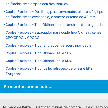
de fijación de clampeo con dos tornillos.
Coples Flexibles - De disco, para servomotor, alta torsión, tipo
de fijación de seleccionable, diámetro externo de 40 mm.
Coples Flexibles - Tipo Oldham, con diámetro exterior grande.
Coples Flexibles - Espaciador para cople tipo Oldham, series
CPO/CPOC y CPOCG.
Coples Flexibles - Tipo ranurados, de acero inoxidable.
Coples Flexibles - Tipo Oldham, serie SCZ.
Coples Flexibles - Tipo Oldham, serie MJC.
Coples Flexibles - Tipo fuelle, retroceso cero, serie BK2,
(Pulgadas).
Productos como este...
Número de Parte
Cantidad mínima de compra
Descuento po