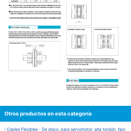
Otros productos en esta categoría
Coples Flexibles - De disco, para servomotor, alta torsión, tipo