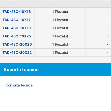
TAD-48C-10X16
1 Pieza(s)
-
TAD-48C-10X17
1 Pieza(s)
-
TAD-48C-10X19
1 Pieza(s)
-
TAD-48C-19X25
1 Pieza(s)
-
TAD-48C-20X20
1 Pieza(s)
-
TAD-48C-20X22
1 Pieza(s)
-
Soporte técnico
Consulta técnica