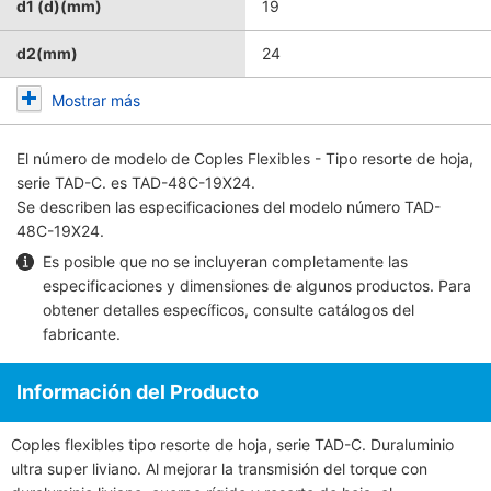
d1 (d)(mm)
19
d2(mm)
24
Mostrar más
El número de modelo de
Coples Flexibles - Tipo resorte de hoja,
serie TAD-C.
es TAD-48C-19X24.
Se describen las especificaciones del modelo número TAD-
48C-19X24.
Es posible que no se incluyeran completamente las
especificaciones y dimensiones de algunos productos. Para
obtener detalles específicos, consulte
catálogos del
fabricante
.
Información del Producto
Coples flexibles tipo resorte de hoja, serie TAD-C. Duraluminio
ultra super liviano. Al mejorar la transmisión del torque con