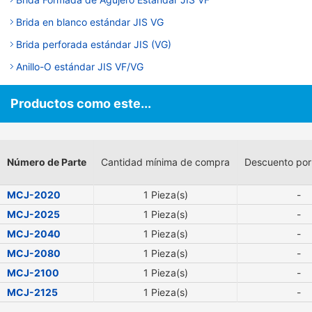
Brida en blanco estándar JIS VG
Brida perforada estándar JIS (VG)
Anillo-O estándar JIS VF/VG
Productos como este...
Número de Parte
Cantidad mínima de compra
Descuento por
MCJ-2020
1 Pieza(s)
-
MCJ-2025
1 Pieza(s)
-
MCJ-2040
1 Pieza(s)
-
MCJ-2080
1 Pieza(s)
-
MCJ-2100
1 Pieza(s)
-
MCJ-2125
1 Pieza(s)
-