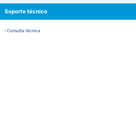
Soporte técnico
Consulta técnica