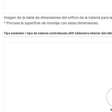
Imagen de la tabla de dimensiones del orificio de la tubería para
* Procese la superficie de montaje con estas dimensiones.
Tipo estándar / tipo de tubería centralizada ⌀50 (diámetro interior del cil