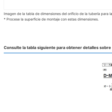
Imagen de la tabla de dimensiones del orificio de la tubería para
* Procese la superficie de montaje con estas dimensiones.
Consulte la tabla siguiente para obtener detalles sobre