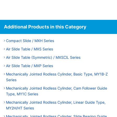
Additional Products in this Category
Compact Slide / MXH Series
Air Slide Table / MXS Series
Air Slide Table (Symmetric) / MXS□L Series
Air Slide Table / MXP Series
Mechanically Jointed Rodless Cylinder, Basic Type, MY1B-Z
Series
Mechanically Jointed Rodless Cylinder, Cam Follower Guide
Type, MY1C Series
Mechanically Jointed Rodless Cylinder, Linear Guide Type,
MY2H/HT Series
Mechanically Jointed Rodless Cylinder, Slide Bearing Guide