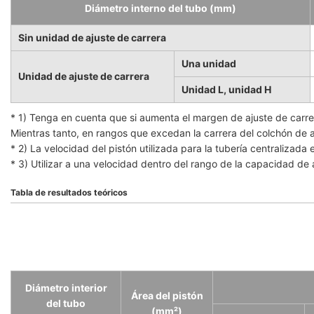
Diámetro interno del tubo (mm)
Sin unidad de ajuste de carrera
Una unidad
Unidad de ajuste de carrera
Unidad L, unidad H
* 1) Tenga en cuenta que si aumenta el margen de ajuste de carrer
Mientras tanto, en rangos que excedan la carrera del colchón de a
* 2) La velocidad del pistón utilizada para la tubería centralizad
* 3) Utilizar a una velocidad dentro del rango de la capacidad de 
Tabla de resultados teóricos
Diámetro interior
Área del pistón
del tubo
(mm²)