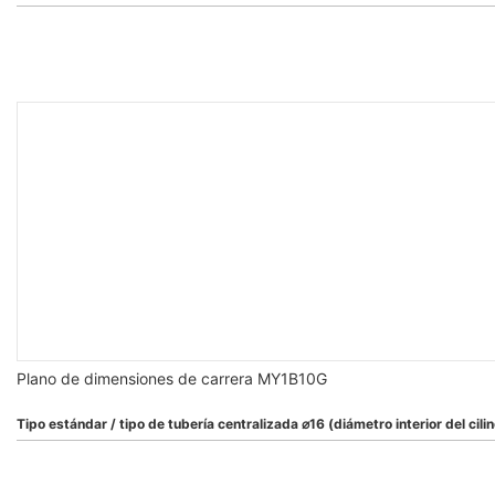
Plano de dimensiones de carrera MY1B10G
Tipo estándar / tipo de tubería centralizada ⌀16 (diámetro interior del cil