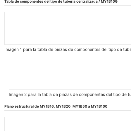
Tabla de componentes del tipo de tubería centralizada / MY1B10G
Imagen 1 para la tabla de piezas de componentes del tipo de tub
Imagen 2 para la tabla de piezas de componentes del tipo de t
Plano estructural de MY1B16, MY1B20, MY1B50 a MY1B100