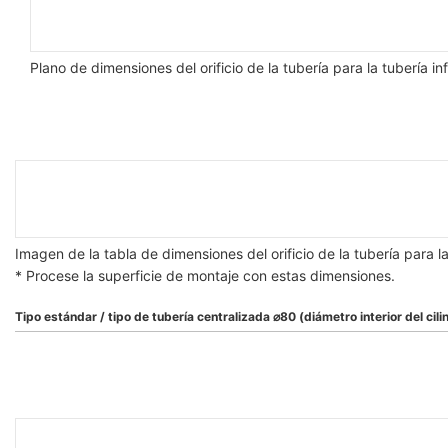
Plano de dimensiones del orificio de la tubería para la tubería i
Imagen de la tabla de dimensiones del orificio de la tubería para
* Procese la superficie de montaje con estas dimensiones.
Tipo estándar / tipo de tubería centralizada ⌀80 (diámetro interior del cil