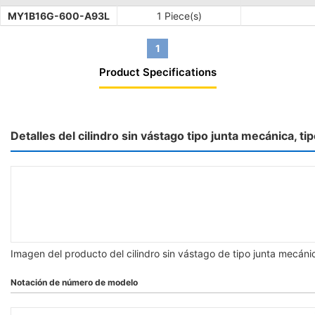
MY1B16G-600-A93L
1 Piece(s)
1
Product Specifications
Detalles del cilindro sin vástago tipo junta mecánica, t
Imagen del producto del cilindro sin vástago de tipo junta mecáni
Notación de número de modelo