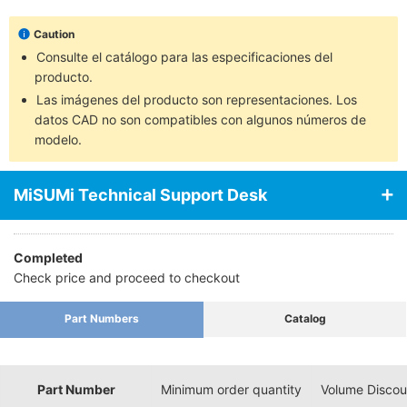
Caution
Consulte el catálogo para las especificaciones del
producto.
Las imágenes del producto son representaciones. Los
datos CAD no son compatibles con algunos números de
modelo.
MiSUMi Technical Support Desk
Completed
Check price and proceed to checkout
Part Numbers
Catalog
Part Number
Minimum order quantity
Volume Discou