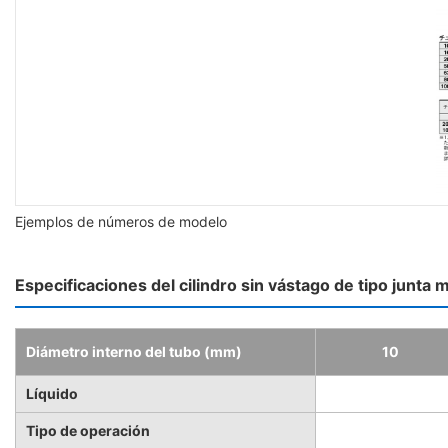
Ejemplos de números de modelo
Especificaciones del cilindro sin vástago de tipo junta
Diámetro interno del tubo (mm)
10
Líquido
Tipo de operación