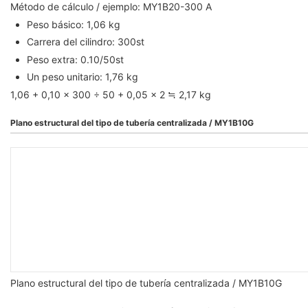
Método de cálculo / ejemplo: MY1B20-300 A
Peso básico: 1,06 kg
Carrera del cilindro: 300st
Peso extra: 0.10/50st
Un peso unitario: 1,76 kg
1,06 + 0,10 × 300 ÷ 50 + 0,05 × 2 ≒ 2,17 kg
Plano estructural del tipo de tubería centralizada / MY1B10G
Plano estructural del tipo de tubería centralizada / MY1B10G