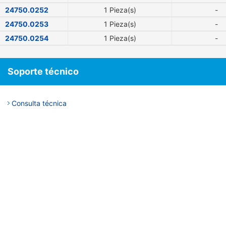
24750.0252
1 Pieza(s)
-
24750.0253
1 Pieza(s)
-
24750.0254
1 Pieza(s)
-
Soporte técnico
Consulta técnica