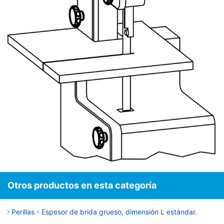
Otros productos en esta categoría
Perillas - Espesor de brida grueso, dimensión L estándar.