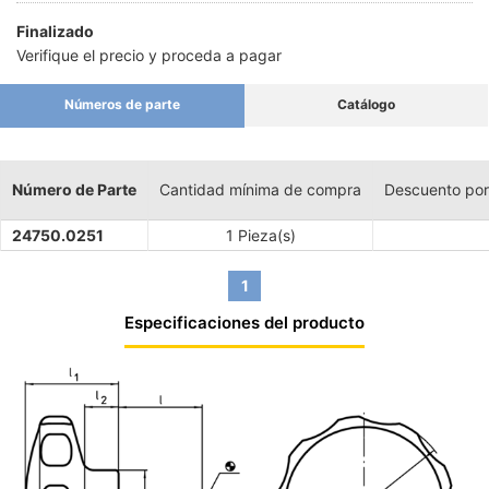
Finalizado
Verifique el precio y proceda a pagar
Números de parte
Catálogo
Número de Parte
Cantidad mínima de compra
Descuento por
24750.0251
1 Pieza(s)
1
Especificaciones del producto