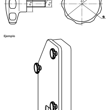
Ejemplo