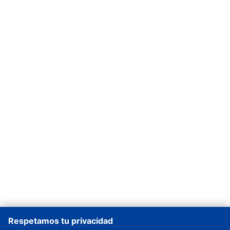
Respetamos tu privacidad