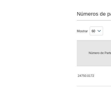
Números de p
Mostrar
Número de Part
24750.0172