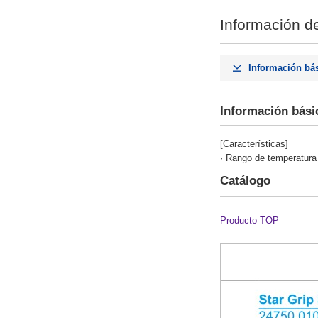
Información de
Información bá
Información bási
[Características]
· Rango de temperatura
Catálogo
Producto TOP