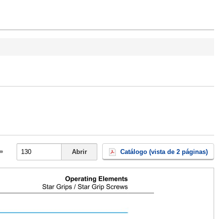
Abrir
Catálogo (vista de 2 páginas)