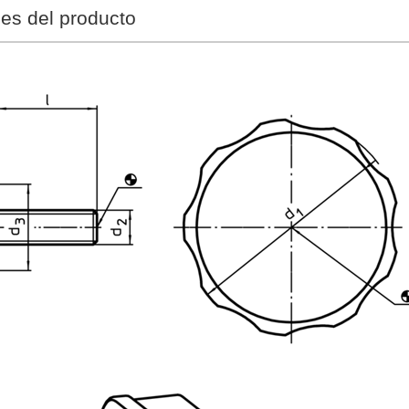
nes del producto