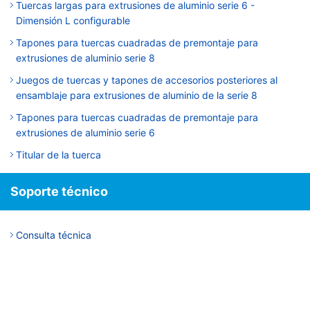
Tuercas largas para extrusiones de aluminio serie 6 -
Dimensión L configurable
Tapones para tuercas cuadradas de premontaje para
extrusiones de aluminio serie 8
Juegos de tuercas y tapones de accesorios posteriores al
ensamblaje para extrusiones de aluminio de la serie 8
Tapones para tuercas cuadradas de premontaje para
extrusiones de aluminio serie 6
Titular de la tuerca
Soporte técnico
Consulta técnica