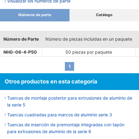
Visualizar los números de parte
Números de parte
Catálogo
Número de Parte
Número de piezas incluidas en un paquete
NHG-06-4-P50
50 piezas por paquete
1
Otros productos en esta categoría
Tuercas de montaje posterior para extrusiones de aluminio de
la serie 5
Tuercas cuadradas para marcos de aluminio serie 3
Tuercas de inserción de premontaje integradas con tapón
para extrusiones de aluminio de la serie 6