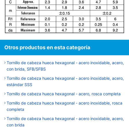
Otros productos en esta categoría
Tornillo de cabeza hueca hexagonal - acero inoxidable, acero,
con brida, SFB/SFBS
Tornillo de cabeza hueca hexagonal - acero inoxidable, acero,
estándar SSS
Tornillo de cabeza hueca hexagonal - acero, rosca completa
Tornillo de cabeza hueca hexagonal - acero inoxidable, rosca
completa
Tornillo de cabeza hueca hexagonal - acero inoxidable, acero,
con brida