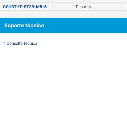
CSHBTHT-ST3B-M5-6
1 Pieza(s)
Soporte técnico
Consulta técnica