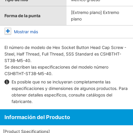
[Extremo plano] Extremo
Forma de la punta
plano
Mostrar más
El número de modelo de
Hex Socket Button Head Cap Screw -
Steel, Half Thread, Full Thread, SSS Standard
es CSHBTHT-
ST3B-M5-40.
Se describen las especificaciones del modelo número
CSHBTHT-ST3B-M5-40.
Es posible que no se incluyeran completamente las
especificaciones y dimensiones de algunos productos. Para
obtener detalles específicos, consulte
catálogos del
fabricante
.
Información del Producto
[Product Specifications]