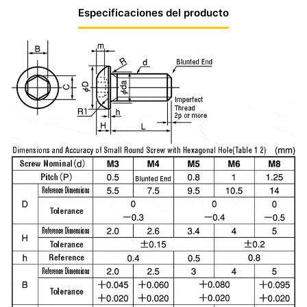
Especificaciones del producto