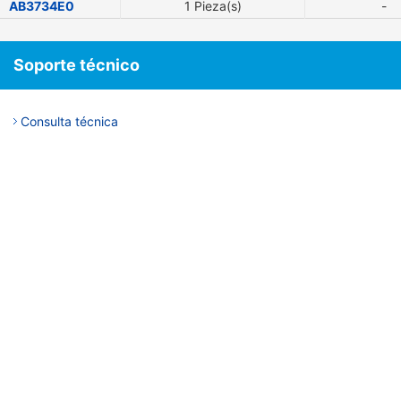
AB3734E0
1 Pieza(s)
-
Soporte técnico
Consulta técnica