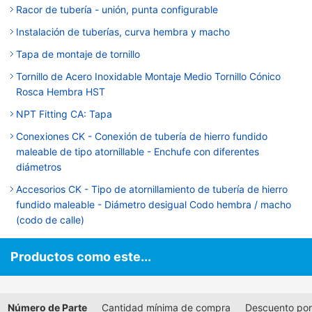
Racor de tubería - unión, punta configurable
Instalación de tuberías, curva hembra y macho
Tapa de montaje de tornillo
Tornillo de Acero Inoxidable Montaje Medio Tornillo Cónico
Rosca Hembra HST
NPT Fitting CA: Tapa
Conexiones CK - Conexión de tubería de hierro fundido
maleable de tipo atornillable - Enchufe con diferentes
diámetros
Accesorios CK - Tipo de atornillamiento de tubería de hierro
fundido maleable - Diámetro desigual Codo hembra / macho
(codo de calle)
Productos como este...
Número de Parte
Cantidad mínima de compra
Descuento por