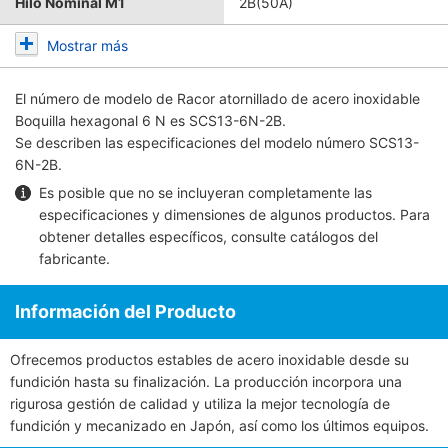
Hilo Nominal M1
2B(50A)
Mostrar más
El número de modelo de
Racor atornillado de acero inoxidable
Boquilla hexagonal 6 N
es SCS13-6N-2B.
Se describen las especificaciones del modelo número SCS13-
6N-2B.
Es posible que no se incluyeran completamente las
especificaciones y dimensiones de algunos productos. Para
obtener detalles específicos, consulte
catálogos del
fabricante
.
Información del Producto
Ofrecemos productos estables de acero inoxidable desde su
fundición hasta su finalización. La producción incorpora una
rigurosa gestión de calidad y utiliza la mejor tecnología de
fundición y mecanizado en Japón, así como los últimos equipos.