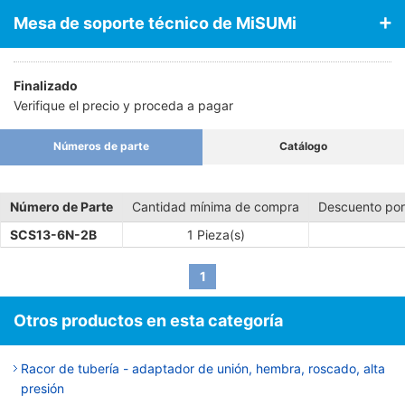
Mesa de soporte técnico de MiSUMi
Finalizado
Verifique el precio y proceda a pagar
Números de parte
Catálogo
Número de Parte
Cantidad mínima de compra
Descuento por
SCS13-6N-2B
1 Pieza(s)
1
Otros productos en esta categoría
Racor de tubería - adaptador de unión, hembra, roscado, alta
presión