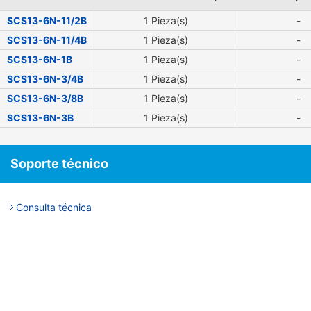
SCS13-6N-11/2B
1 Pieza(s)
-
SCS13-6N-11/4B
1 Pieza(s)
-
SCS13-6N-1B
1 Pieza(s)
-
SCS13-6N-3/4B
1 Pieza(s)
-
SCS13-6N-3/8B
1 Pieza(s)
-
SCS13-6N-3B
1 Pieza(s)
-
Soporte técnico
Consulta técnica