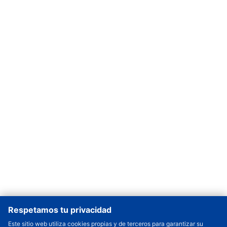
Respetamos tu privacidad
Este sitio web utiliza cookies propias y de terceros para garantizar su