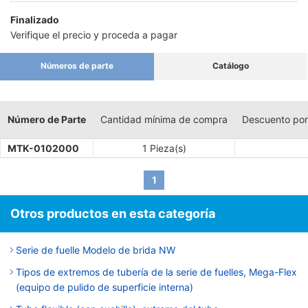
Finalizado
Verifique el precio y proceda a pagar
Números de parte
Catálogo
Número de Parte
Cantidad mínima de compra
Descuento por
MTK-0102000
1 Pieza(s)
1
Otros productos en esta categoría
Serie de fuelle Modelo de brida NW
Tipos de extremos de tubería de la serie de fuelles, Mega-Flex
(equipo de pulido de superficie interna)