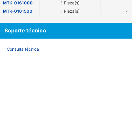
MTK-0161000
1 Pieza(s)
-
MTK-0161500
1 Pieza(s)
-
Soporte técnico
Consulta técnica