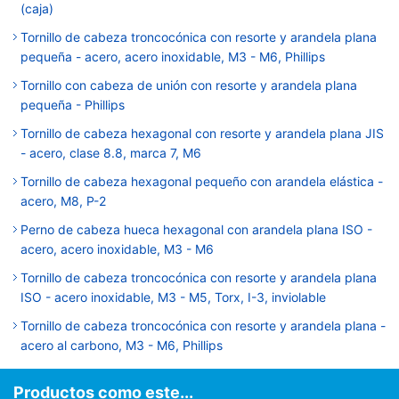
(caja)
Tornillo de cabeza troncocónica con resorte y arandela plana
pequeña - acero, acero inoxidable, M3 - M6, Phillips
Tornillo con cabeza de unión con resorte y arandela plana
pequeña - Phillips
Tornillo de cabeza hexagonal con resorte y arandela plana JIS
- acero, clase 8.8, marca 7, M6
Tornillo de cabeza hexagonal pequeño con arandela elástica -
acero, M8, P-2
Perno de cabeza hueca hexagonal con arandela plana ISO -
acero, acero inoxidable, M3 - M6
Tornillo de cabeza troncocónica con resorte y arandela plana
ISO - acero inoxidable, M3 - M5, Torx, I-3, inviolable
Tornillo de cabeza troncocónica con resorte y arandela plana -
acero al carbono, M3 - M6, Phillips
Productos como este...