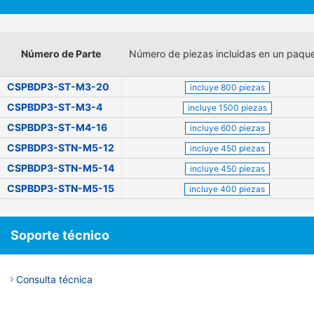
Número de Parte
Número de piezas incluidas en un paqu
CSPBDP3-ST-M3-20
incluye 800 piezas
CSPBDP3-ST-M3-4
incluye 1500 piezas
CSPBDP3-ST-M4-16
incluye 600 piezas
CSPBDP3-STN-M5-12
incluye 450 piezas
CSPBDP3-STN-M5-14
incluye 450 piezas
CSPBDP3-STN-M5-15
incluye 400 piezas
Soporte técnico
Consulta técnica