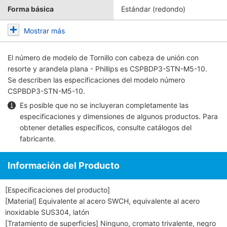
Forma básica
Estándar (redondo)
Mostrar más
El número de modelo de
Tornillo con cabeza de unión con
resorte y arandela plana - Phillips
es CSPBDP3-STN-M5-10.
Se describen las especificaciones del modelo número
CSPBDP3-STN-M5-10.
Es posible que no se incluyeran completamente las
especificaciones y dimensiones de algunos productos. Para
obtener detalles específicos, consulte
catálogos del
fabricante
.
Información del Producto
[Especificaciones del producto]
[Material] Equivalente al acero SWCH, equivalente al acero
inoxidable SUS304, latón
[Tratamiento de superficies] Ninguno, cromato trivalente, negro