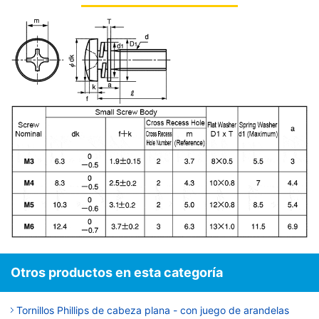
Otros productos en esta categoría
Tornillos Phillips de cabeza plana - con juego de arandelas