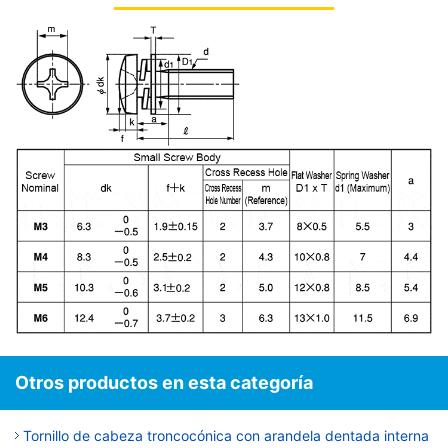
Otros productos en esta categoría
Tornillo de cabeza troncocónica con arandela dentada interna