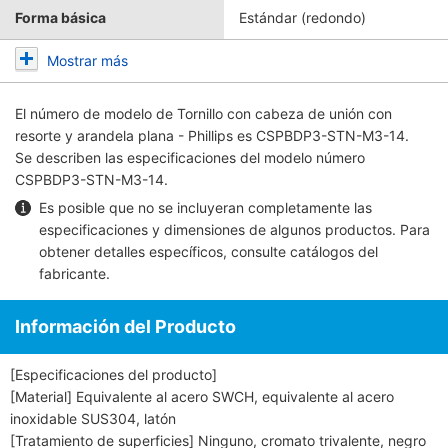
Forma básica
Estándar (redondo)
Mostrar más
El número de modelo de
Tornillo con cabeza de unión con
resorte y arandela plana - Phillips
es CSPBDP3-STN-M3-14.
Se describen las especificaciones del modelo número
CSPBDP3-STN-M3-14.
Es posible que no se incluyeran completamente las
especificaciones y dimensiones de algunos productos. Para
obtener detalles específicos, consulte
catálogos del
fabricante
.
Información del Producto
[Especificaciones del producto]
[Material] Equivalente al acero SWCH, equivalente al acero
inoxidable SUS304, latón
[Tratamiento de superficies] Ninguno, cromato trivalente, negro