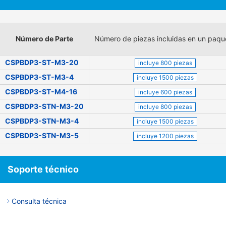
Número de Parte
Número de piezas incluidas en un paqu
CSPBDP3-ST-M3-20
incluye 800 piezas
CSPBDP3-ST-M3-4
incluye 1500 piezas
CSPBDP3-ST-M4-16
incluye 600 piezas
CSPBDP3-STN-M3-20
incluye 800 piezas
CSPBDP3-STN-M3-4
incluye 1500 piezas
CSPBDP3-STN-M3-5
incluye 1200 piezas
Soporte técnico
Consulta técnica