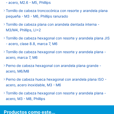
- acero, M2.6 - M5, Phillips
Tornillo de cabeza troncocónica con resorte y arandela plana
pequeña - M3 - M6, Phillips ranurado
Tornillo de cabeza plana con arandela dentada interna -
M3/M4, Phillips, LI=2
Tornillo de cabeza hexagonal con resorte y arandela plana JIS
- acero, clase 8.8, marca 7, M6
Tornillo de cabeza hexagonal con resorte y arandela plana -
acero, marca 7, M6
Perno de cabeza hexagonal con arandela plana grande -
acero, M6/M8
Perno de cabeza hueca hexagonal con arandela plana ISO -
acero, acero inoxidable, M3 - M6
Tornillo de cabeza hexagonal con resorte y arandela plana -
acero, M3 - M8, Phillips
Productos como este...