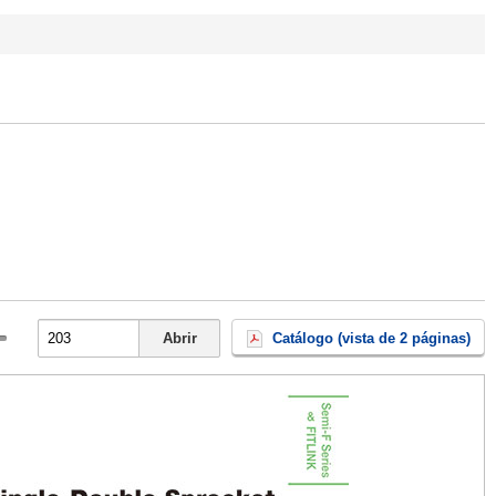
Abrir
Catálogo (vista de 2 páginas)