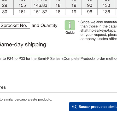
res
o similar cercano a este producto.
Buscar productos simil