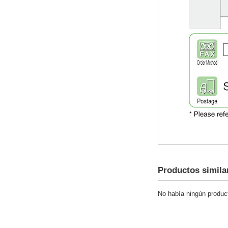
Productos simila
No había ningún product