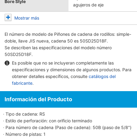
Bore Style
agujeros de eje
Mostrar más
El número de modelo de
Piñones de cadena de rodillos: simple-
doble, llave JIS nueva, cadena 50
es 50SD25D18F.
Se describen las especificaciones del modelo número
50SD25D18F.
Es posible que no se incluyeran completamente las
especificaciones y dimensiones de algunos productos. Para
obtener detalles específicos, consulte
catálogos del
fabricante
.
Información del Producto
· Tipo de cadena: RS
· Estilo de perforación: con orificio terminado
· Para número de cadena (Paso de cadena): 50B (paso de 5/8")
· Número de pistas: 1