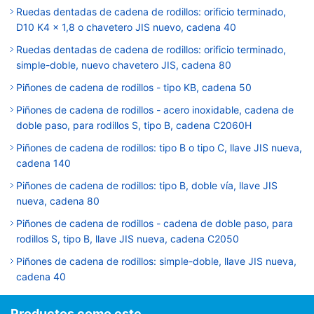
Ruedas dentadas de cadena de rodillos: orificio terminado,
D10 K4 × 1,8 o chavetero JIS nuevo, cadena 40
Ruedas dentadas de cadena de rodillos: orificio terminado,
simple-doble, nuevo chavetero JIS, cadena 80
Piñones de cadena de rodillos - tipo KB, cadena 50
Piñones de cadena de rodillos - acero inoxidable, cadena de
doble paso, para rodillos S, tipo B, cadena C2060H
Piñones de cadena de rodillos: tipo B o tipo C, llave JIS nueva,
cadena 140
Piñones de cadena de rodillos: tipo B, doble vía, llave JIS
nueva, cadena 80
Piñones de cadena de rodillos - cadena de doble paso, para
rodillos S, tipo B, llave JIS nueva, cadena C2050
Piñones de cadena de rodillos: simple-doble, llave JIS nueva,
cadena 40
Productos como este...