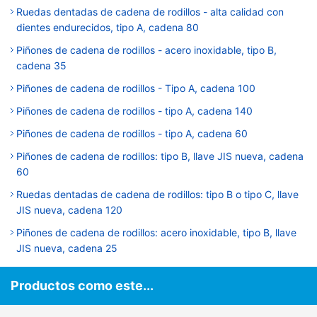
Ruedas dentadas de cadena de rodillos - alta calidad con
dientes endurecidos, tipo A, cadena 80
Piñones de cadena de rodillos - acero inoxidable, tipo B,
cadena 35
Piñones de cadena de rodillos - Tipo A, cadena 100
Piñones de cadena de rodillos - tipo A, cadena 140
Piñones de cadena de rodillos - tipo A, cadena 60
Piñones de cadena de rodillos: tipo B, llave JIS nueva, cadena
60
Ruedas dentadas de cadena de rodillos: tipo B o tipo C, llave
JIS nueva, cadena 120
Piñones de cadena de rodillos: acero inoxidable, tipo B, llave
JIS nueva, cadena 25
Productos como este...