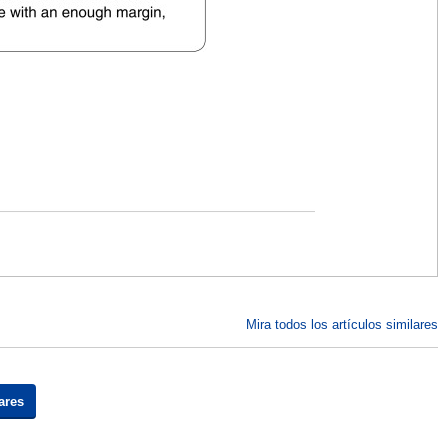
Mira todos los artículos similares
ares