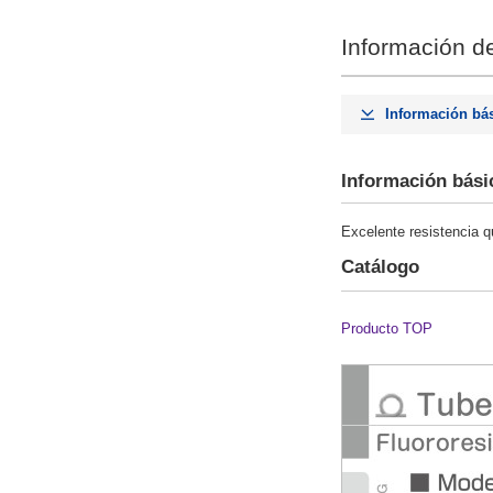
Información de
Información bá
Información bási
Excelente resistencia q
Catálogo
Producto TOP