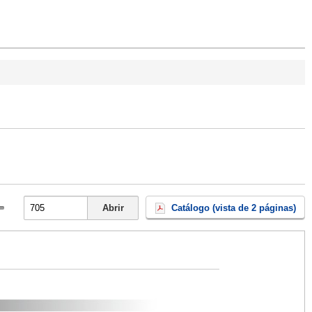
Abrir
Catálogo (vista de 2 páginas)