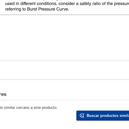
res
o similar cercano a este producto.
Buscar productos simil