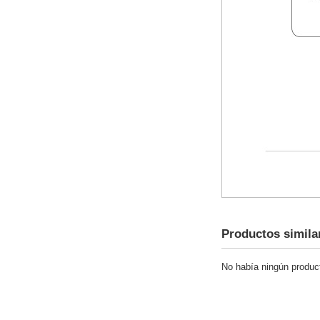
Productos simila
No había ningún product