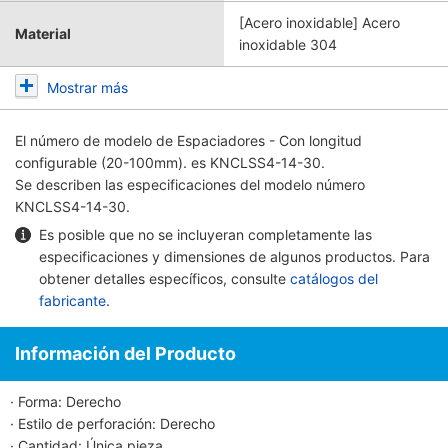
[Acero inoxidable] Acero
Material
inoxidable 304
Mostrar más
El número de modelo de
Espaciadores - Con longitud
configurable (20-100mm).
es KNCLSS4-14-30.
Se describen las especificaciones del modelo número
KNCLSS4-14-30.
Es posible que no se incluyeran completamente las
especificaciones y dimensiones de algunos productos. Para
obtener detalles específicos, consulte
catálogos del
fabricante
.
Información del Producto
· Forma: Derecho
· Estilo de perforación: Derecho
· Cantidad: Única pieza