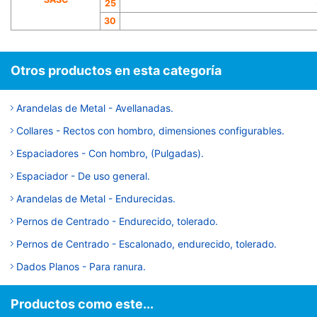
25
30
Otros productos en esta categoría
Arandelas de Metal - Avellanadas.
Collares - Rectos con hombro, dimensiones configurables.
Espaciadores - Con hombro, (Pulgadas).
Espaciador - De uso general.
Arandelas de Metal - Endurecidas.
Pernos de Centrado - Endurecido, tolerado.
Pernos de Centrado - Escalonado, endurecido, tolerado.
Dados Planos - Para ranura.
Productos como este...