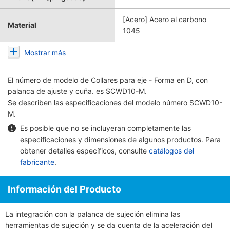
[Acero] Acero al carbono
Material
1045
Mostrar más
El número de modelo de
Collares para eje - Forma en D, con
palanca de ajuste y cuña.
es SCWD10-M.
Se describen las especificaciones del modelo número SCWD10-
M.
Es posible que no se incluyeran completamente las
especificaciones y dimensiones de algunos productos. Para
obtener detalles específicos, consulte
catálogos del
fabricante
.
Información del Producto
La integración con la palanca de sujeción elimina las
herramientas de sujeción y se da cuenta de la aceleración del