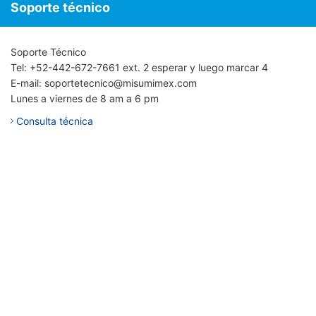
Soporte técnico
Soporte Técnico
Tel: +52-442-672-7661 ext. 2 esperar y luego marcar 4
E-mail: soportetecnico@misumimex.com
Lunes a viernes de 8 am a 6 pm
Consulta técnica