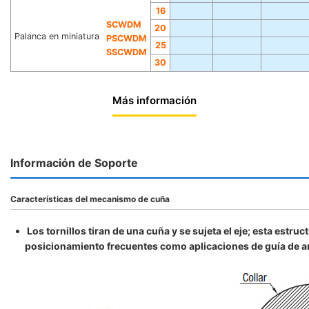
16
SCWDM
20
Palanca en miniatura
PSCWDM
25
SSCWDM
30
Más información
Información de Soporte
Características del mecanismo de cuña
Los tornillos tiran de una cuña y se sujeta el eje; esta estr
posicionamiento frecuentes como aplicaciones de guía de anc