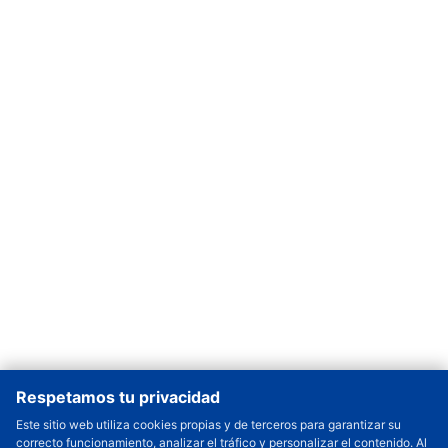
Respetamos tu privacidad
Este sitio web utiliza cookies propias y de terceros para garantizar su
correcto funcionamiento, analizar el tráfico y personalizar el contenido. Al