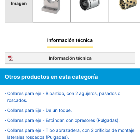
Imagen
Información técnica
Información técnica
Otros productos en esta categoría
Collares para eje - Bipartido, con 2 agujeros, pasados o
roscados.
Collares para Eje - De un toque.
Collares para eje - Estándar, con opresores (Pulgadas).
Collares para eje - Tipo abrazadera, con 2 orificios de montaje
laterales roscados (Pulgadas).