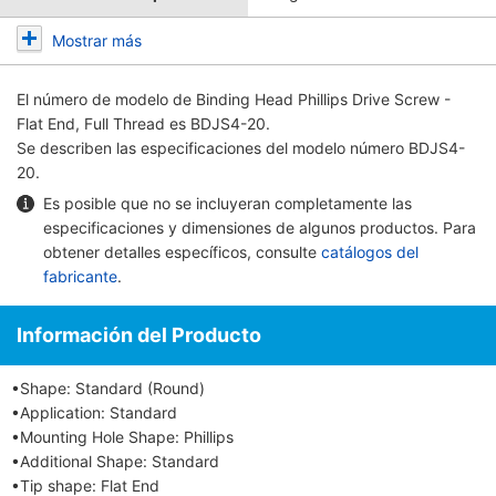
Mostrar más
El número de modelo de
Binding Head Phillips Drive Screw -
Flat End, Full Thread
es BDJS4-20.
Se describen las especificaciones del modelo número BDJS4-
20.
Es posible que no se incluyeran completamente las
especificaciones y dimensiones de algunos productos. Para
obtener detalles específicos, consulte
catálogos del
fabricante
.
Información del Producto
•Shape: Standard (Round)
•Application: Standard
•Mounting Hole Shape: Phillips
•Additional Shape: Standard
•Tip shape: Flat End