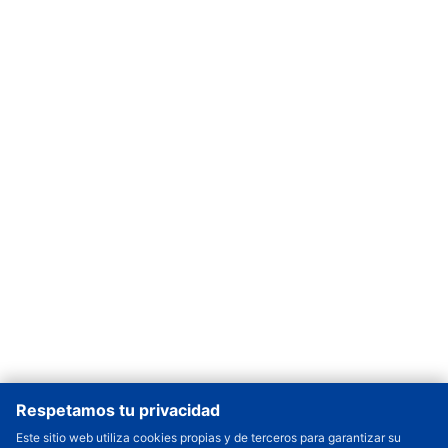
Respetamos tu privacidad
Este sitio web utiliza cookies propias y de terceros para garantizar su