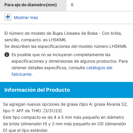
Para eje de díametro(mm)
6
Mostrar más
El número de modelo de
Bujes Lineales de Bolas - Con brida,
sencillo, compacto.
es LHSKM6.
Se describen las especificaciones del modelo número LHSKM6.
Es posible que no se incluyeran completamente las
especificaciones y dimensiones de algunos productos. Para
obtener detalles específicos, consulte
catálogos del
fabricante
.
Información del Producto
Se agregan nuevas opciones de grasa (tipo A: grasa Alvania S2,
tipo Y: AFF de THK). [3/31/23]
Este tipo compacto es de 4 a 5 mm más pequeño en diámetro
de brida (dimensión H) y 2 mm más pequeño en OD (dimensión
D) que el tipo estándar.