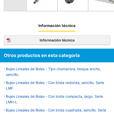
Información técnica
Información técnica
Otros productos en esta categoría
Bujes Lineales de Bolas - Tipo chumacera, bloque ancho,
sencillo.
Bujes Lineales de Bolas - Con brida redonda, sencillo. Serie
LMF.
Bujes Lineales de Bolas - Con brida compacta, largo. Serie
LMH-L.
Bujes Lineales de Bolas - Con brida cuadrada, sencillo. Serie