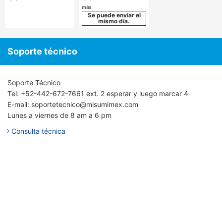
más
Se puede enviar el
mismo día.
Soporte técnico
Soporte Técnico
Tel: +52-442-672-7661 ext. 2 esperar y luego marcar 4
E-mail: soportetecnico@misumimex.com
Lunes a viernes de 8 am a 6 pm
Consulta técnica