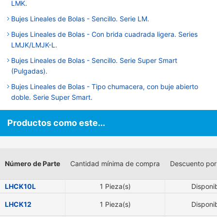
LMK.
Bujes Lineales de Bolas - Sencillo. Serie LM.
Bujes Lineales de Bolas - Con brida cuadrada ligera. Series
LMJK/LMJK-L.
Bujes Lineales de Bolas - Sencillo. Serie Super Smart
(Pulgadas).
Bujes Lineales de Bolas - Tipo chumacera, con buje abierto
doble. Serie Super Smart.
Productos como este...
Número de Parte
Cantidad mínima de compra
Descuento por
LHCK10L
1 Pieza(s)
Disponi
LHCK12
1 Pieza(s)
Disponi