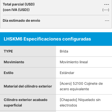
Total parcial (USD)
---
(con IVA (USD))
(
---
)
Día estimado de envío
---
LHSKM6 Especificaciones configuradas
TYPE
Brida
Movimiento
Movimiento lineal
Estilo
Estándar
[Acero] 52100 Cojinete de
Material del cilindro exterior
acero equivalente
Cilindro exterior acabado
[Chapado] Niquelado sin
superficial
electrodos