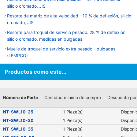
silicio cromado, JIS
Resorte de matriz de alta velocidad - 10 % de deflexión, silicio
cromado, JIS
Resorte para troquel de servicio pesado: 28 % de deflexión,
silicio cromado, medidas en pulgadas
Muelle de troquel de servicio extra pesado - pulgadas
(LEMPCO)
Productos como este...
Número de Parte
Cantidad mínima de compra
Descuento por
NT-SWL10-25
1 Pieza(s)
Disponi
NT-SWL10-30
1 Pieza(s)
Disponi
NT-SWL10-35
1 Pieza(s)
Disponi