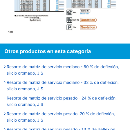
Otros productos en esta categoría
Resorte de matriz de servicio mediano - 60 % de deflexión,
silicio cromado, JIS
Resorte de matriz de servicio mediano - 32 % de deflexión,
silicio cromado, JIS
Resorte de matriz de servicio pesado - 24 % de deflexión,
silicio cromado, JIS
Resorte de matriz de servicio pesado: 20 % de deflexión,
silicio cromado, JIS
Resorte de matriz de servicio pesado - 13 % de deflexión,