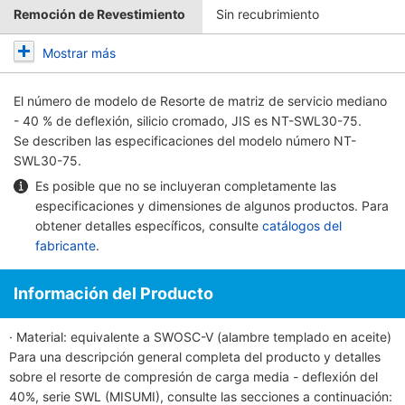
Remoción de Revestimiento
Sin recubrimiento
Mostrar más
El número de modelo de
Resorte de matriz de servicio mediano
- 40 % de deflexión, silicio cromado, JIS
es NT-SWL30-75.
Se describen las especificaciones del modelo número NT-
SWL30-75.
Es posible que no se incluyeran completamente las
especificaciones y dimensiones de algunos productos. Para
obtener detalles específicos, consulte
catálogos del
fabricante
.
Información del Producto
· Material: equivalente a SWOSC-V (alambre templado en aceite)
Para una descripción general completa del producto y detalles
sobre el resorte de compresión de carga media - deflexión del
40%, serie SWL (MISUMI), consulte las secciones a continuación: