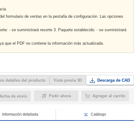
cia.
el formulario de ventas en la pestaña de configuración. Las opciones
sorte: - se suministrará resorte 3. Paquete establecido: - se suministrará
 ya que el PDF no contiene la información más actualizada.
os detalles del producto
Vista previa 3D
Descarga de CAD
Pedir ahora
Agregar al carrito
 fecha de envío
Información detallada
Catálogo