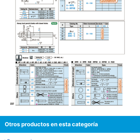
Otros productos en esta categoría