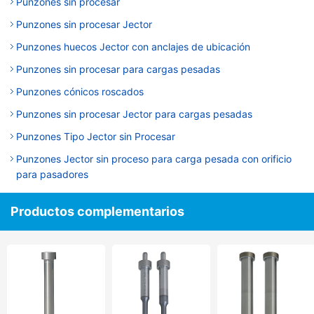
Punzones sin procesar
Punzones sin procesar Jector
Punzones huecos Jector con anclajes de ubicación
Punzones sin procesar para cargas pesadas
Punzones cónicos roscados
Punzones sin procesar Jector para cargas pesadas
Punzones Tipo Jector sin Procesar
Punzones Jector sin proceso para carga pesada con orificio
para pasadores
Productos complementarios