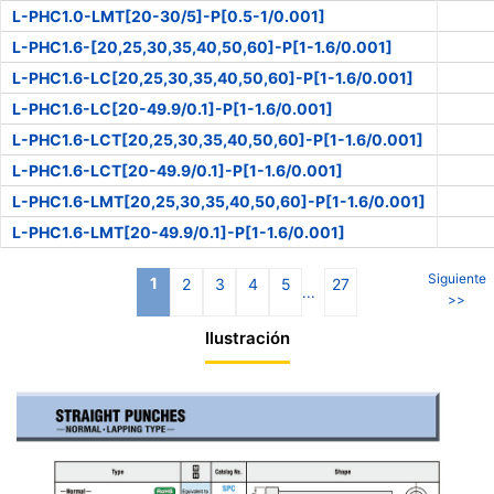
L-PHC1.0-LMT[20-30/5]-P[0.5-1/0.001]
L-PHC1.6-[20,25,30,35,40,50,60]-P[1-1.6/0.001]
L-PHC1.6-LC[20,25,30,35,40,50,60]-P[1-1.6/0.001]
L-PHC1.6-LC[20-49.9/0.1]-P[1-1.6/0.001]
L-PHC1.6-LCT[20,25,30,35,40,50,60]-P[1-1.6/0.001]
L-PHC1.6-LCT[20-49.9/0.1]-P[1-1.6/0.001]
L-PHC1.6-LMT[20,25,30,35,40,50,60]-P[1-1.6/0.001]
L-PHC1.6-LMT[20-49.9/0.1]-P[1-1.6/0.001]
Siguiente
1
2
3
4
5
27
...
>>
Ilustración