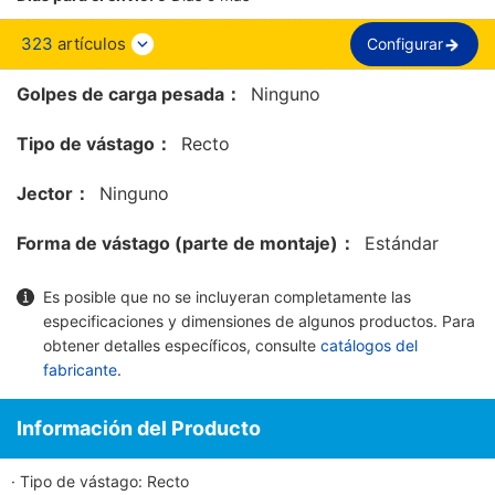
323
artículos
Configurar
Golpes de carga pesada：
Ninguno
Tipo de vástago：
Recto
Jector：
Ninguno
Forma de vástago (parte de montaje)：
Estándar
Es posible que no se incluyeran completamente las
especificaciones y dimensiones de algunos productos. Para
obtener detalles específicos, consulte
catálogos del
fabricante
.
Información del Producto
· Tipo de vástago: Recto