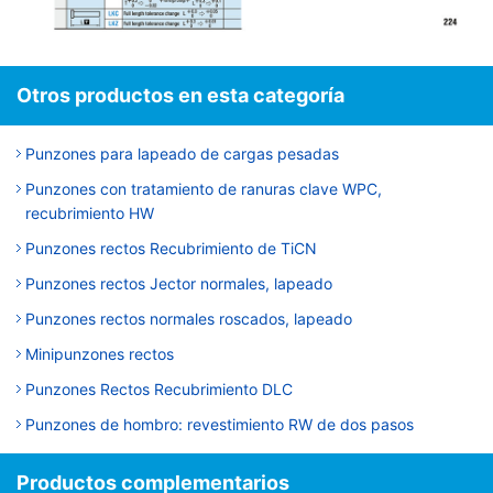
Otros productos en esta categoría
Punzones para lapeado de cargas pesadas
Punzones con tratamiento de ranuras clave WPC,
recubrimiento HW
Punzones rectos Recubrimiento de TiCN
Punzones rectos Jector normales, lapeado
Punzones rectos normales roscados, lapeado
Minipunzones rectos
Punzones Rectos Recubrimiento DLC
Punzones de hombro: revestimiento RW de dos pasos
Productos complementarios