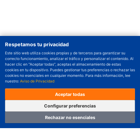
Respetamos tu privacidad
Este sitio web utiliza cookies propias y de terceros para garantizar su
correcto funcionamiento, analizar el tráfico y personalizar el contenido. Al
hacer clic en "Aceptar todas", aceptas el almacenamiento de estas
cookies en tu dispositivo. Puedes gestionar tus preferencias o rechazar las
cookies no esenciales en cualquier momento. Para más información, lee
nuestro:
Aviso de Privacidad
Aceptar todas
Configurar
Configurar preferencias
Rechazar no esenciales
Hogar
Categoría
Carro
Iniciar sesión