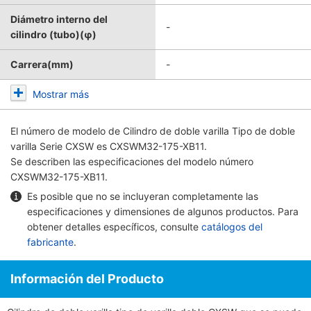
Diámetro interno del
-
cilindro (tubo)(φ)
Carrera(mm)
-
Mostrar más
El número de modelo de
Cilindro de doble varilla Tipo de doble
varilla Serie CXSW
es CXSWM32-175-XB11.
Se describen las especificaciones del modelo número
CXSWM32-175-XB11.
Es posible que no se incluyeran completamente las
especificaciones y dimensiones de algunos productos. Para
obtener detalles específicos, consulte
catálogos del
fabricante
.
Información del Producto