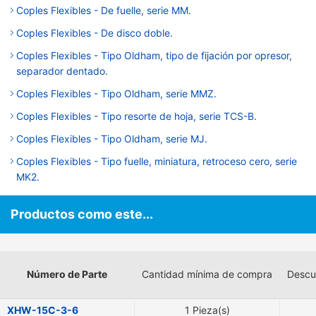
Coples Flexibles - De fuelle, serie MM.
Coples Flexibles - De disco doble.
Coples Flexibles - Tipo Oldham, tipo de fijación por opresor,
separador dentado.
Coples Flexibles - Tipo Oldham, serie MMZ.
Coples Flexibles - Tipo resorte de hoja, serie TCS-B.
Coples Flexibles - Tipo Oldham, serie MJ.
Coples Flexibles - Tipo fuelle, miniatura, retroceso cero, serie
MK2.
Productos como este...
Número de Parte
Cantidad mínima de compra
Descu
XHW-15C-3-6
1 Pieza(s)