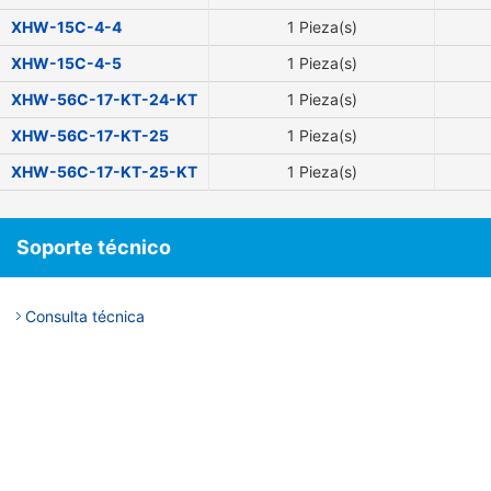
XHW-15C-4-4
1 Pieza(s)
XHW-15C-4-5
1 Pieza(s)
XHW-56C-17-KT-24-KT
1 Pieza(s)
XHW-56C-17-KT-25
1 Pieza(s)
XHW-56C-17-KT-25-KT
1 Pieza(s)
Soporte técnico
Consulta técnica