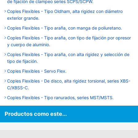
de fijación de clampeo series SCPS/SCPW.
Coples Flexibles - Tipo Oldham, alta rigidez con diámetro
exterior grande.
Coples Flexibles - Tipo araña, con manga de poliuretano.
Coples Flexibles - Tipo araña, con tipo de fijación por opresor
y cuerpo de aluminio.
Coples Flexibles - Tipo araña, con alta rigidez y selección de
tipo de fijación.
Coples Flexibles - Servo Flex.
Coples Flexibles - De disco, alta rigidez torsional, series XBS-
C/XBSS-C.
Coples Flexibles - Tipo ranurados, series MST/MSTS.
Productos como este...