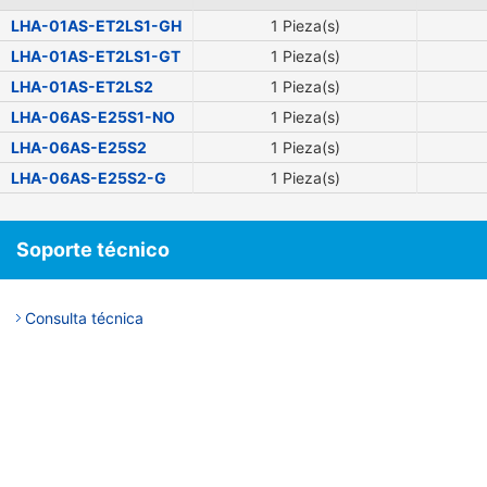
LHA-01AS-ET2LS1-GH
1 Pieza(s)
LHA-01AS-ET2LS1-GT
1 Pieza(s)
LHA-01AS-ET2LS2
1 Pieza(s)
LHA-06AS-E25S1-NO
1 Pieza(s)
LHA-06AS-E25S2
1 Pieza(s)
LHA-06AS-E25S2-G
1 Pieza(s)
Soporte técnico
Consulta técnica