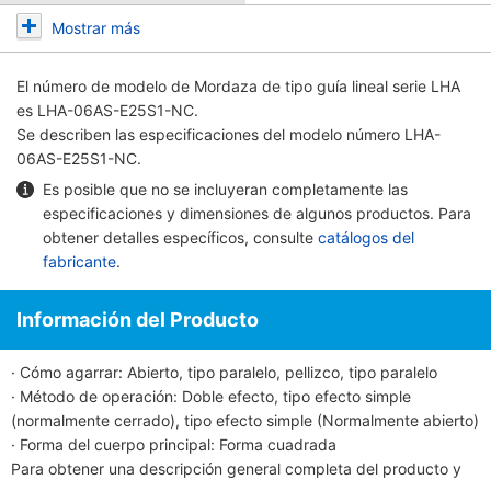
Mostrar más
El número de modelo de
Mordaza de tipo guía lineal serie LHA
es LHA-06AS-E25S1-NC.
Se describen las especificaciones del modelo número LHA-
06AS-E25S1-NC.
Es posible que no se incluyeran completamente las
especificaciones y dimensiones de algunos productos. Para
obtener detalles específicos, consulte
catálogos del
fabricante
.
Información del Producto
· Cómo agarrar: Abierto, tipo paralelo, pellizco, tipo paralelo
· Método de operación: Doble efecto, tipo efecto simple
(normalmente cerrado), tipo efecto simple (Normalmente abierto)
· Forma del cuerpo principal: Forma cuadrada
Para obtener una descripción general completa del producto y