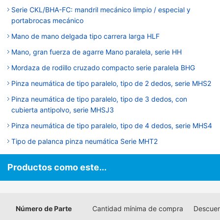
Serie CKL/BHA-FC: mandril mecánico limpio / especial y
portabrocas mecánico
Mano de mano delgada tipo carrera larga HLF
Mano, gran fuerza de agarre Mano paralela, serie HH
Mordaza de rodillo cruzado compacto serie paralela BHG
Pinza neumática de tipo paralelo, tipo de 2 dedos, serie MHS2
Pinza neumática de tipo paralelo, tipo de 3 dedos, con
cubierta antipolvo, serie MHSJ3
Pinza neumática de tipo paralelo, tipo de 4 dedos, serie MHS4
Tipo de palanca pinza neumática Serie MHT2
Productos como este...
Número de Parte
Cantidad mínima de compra
Descuen