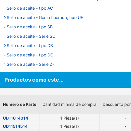
Sello de aceite - tipo AC
Sello de aceite - Goma fluorada, tipo UE
Sello de aceite - tipo SB
Sello de aceite - Serie SC
Sello de aceite - tipo DB
Sello de aceite - tipo DC
Sello de aceite - Serie ZF
Productos como este...
Número de Parte
Cantidad mínima de compra
Descuento por
UD11014014
1 Pieza(s)
-
UD11514514
1 Pieza(s)
-