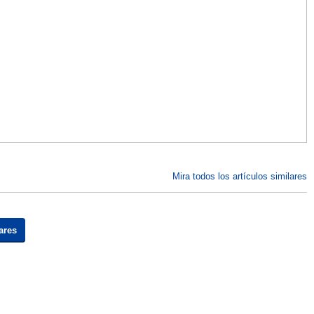
Mira todos los artículos similares
ares