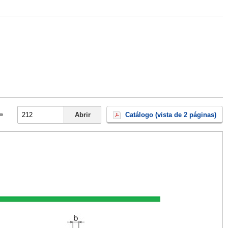
Abrir
Catálogo (vista de 2 páginas)