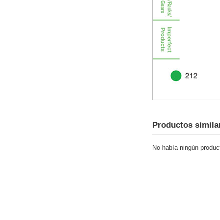
Productos simila
No había ningún product