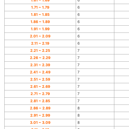
1.61 ~ 1.69
6
1.71 ~ 1.79
6
1.81 ~ 1.85
6
1.86 ~ 1.89
6
1.91 ~ 1.99
6
2.01 ~ 2.09
6
2.11 ~ 2.19
6
2.21 ~ 2.25
7
2.26 ~ 2.29
7
2.31 ~ 2.39
7
2.41 ~ 2.49
7
2.51 ~ 2.59
7
2.61 ~ 2.69
7
2.71 ~ 2.79
7
2.81 ~ 2.85
7
2.86 ~ 2.89
8
2.91 ~ 2.99
8
3.01 ~ 3.09
8