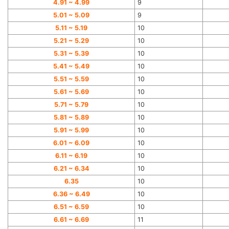
4.91 ~ 4.99
9
5.01 ~ 5.09
9
5.11 ~ 5.19
10
5.21 ~ 5.29
10
5.31 ~ 5.39
10
5.41 ~ 5.49
10
5.51 ~ 5.59
10
5.61 ~ 5.69
10
5.71 ~ 5.79
10
5.81 ~ 5.89
10
5.91 ~ 5.99
10
6.01 ~ 6.09
10
6.11 ~ 6.19
10
6.21 ~ 6.
34
10
6.35
10
6.
36
~ 6.49
10
6.51 ~ 6.59
10
6.61 ~ 6.69
11