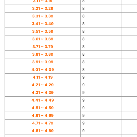
3.11 ~ 3.19
8
3.21 ~ 3.29
8
3.31 ~ 3.39
8
3.41 ~ 3.49
8
3.51 ~ 3.59
8
3.61 ~ 3.69
8
3.71 ~ 3.79
8
3.81 ~ 3.89
8
3.91 ~ 3.99
8
4.01 ~ 4.09
8
4.11 ~ 4.19
9
4.21 ~ 4.29
9
4.31 ~ 4.39
9
4.41 ~ 4.49
9
4.51 ~ 4.59
9
4.61 ~ 4.69
9
4.71 ~ 4.79
9
4.81 ~ 4.89
9