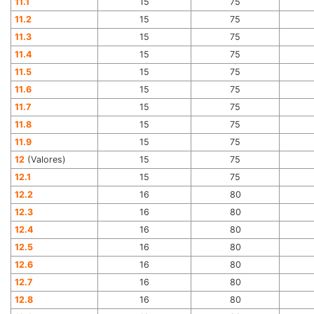
11.1
15
75
11.2
15
75
11.3
15
75
11.4
15
75
11.5
15
75
11.6
15
75
11.7
15
75
11.8
15
75
11.9
15
75
12
(Valores)
15
75
12.1
15
75
12.2
16
80
12.3
16
80
12.4
16
80
12.5
16
80
12.6
16
80
12.7
16
80
12.8
16
80