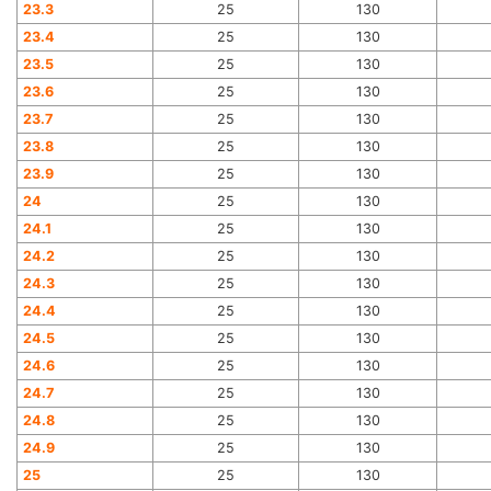
23.3
25
130
23.4
25
130
23.5
25
130
23.6
25
130
23.7
25
130
23.8
25
130
23.9
25
130
24
25
130
24.1
25
130
24.2
25
130
24.3
25
130
24.4
25
130
24.5
25
130
24.6
25
130
24.7
25
130
24.8
25
130
24.9
25
130
25
25
130