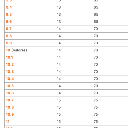
9.3
13
65
9.4
13
65
9.5
13
65
9.6
13
65
9.7
14
70
9.8
14
70
9.9
14
70
10
(Valores)
14
70
10.1
14
70
10.2
14
70
10.3
14
70
10.4
14
70
10.5
14
70
10.6
14
70
10.7
15
75
10.8
15
75
10.9
15
75
11
15
75