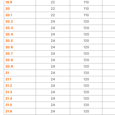
19.9
22
110
20
22
110
20.1
22
110
20.2
24
120
20.3
24
120
20.4
24
120
20.5
24
120
20.6
24
120
20.7
24
120
20.8
24
120
20.9
24
120
21
24
120
21.1
24
120
21.2
24
120
21.3
24
120
21.4
24
120
21.5
24
120
21.6
24
120