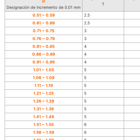
D
T
Designación de incremento de 0.01 mm
0.51 ~ 0.59
2.5
0.61 ~ 0.69
2.5
0.71 ~ 0.75
3
0.76 ~ 0.79
3
0.81 ~ 0.85
4
0.86 ~ 0.89
4
0.91 ~ 0.99
4
1.01 ~ 1.05
5
1.06 ~ 1.09
5
1.11 ~ 1.19
5
1.21 ~ 1.25
5
1.26 ~ 1.29
5
1.31 ~ 1.39
5
1.41 ~ 1.49
5
1.51 ~ 1.55
6
1.56 ~ 1.59
6