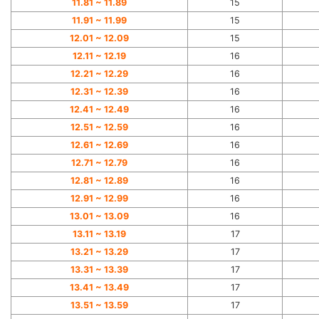
11.81 ~ 11.89
15
11.91 ~ 11.99
15
12.01 ~ 12.09
15
12.11 ~ 12.19
16
12.21 ~ 12.29
16
12.31 ~ 12.39
16
12.41 ~ 12.49
16
12.51 ~ 12.59
16
12.61 ~ 12.69
16
12.71 ~ 12.79
16
12.81 ~ 12.89
16
12.91 ~ 12.99
16
13.01 ~ 13.09
16
13.11 ~ 13.19
17
13.21 ~ 13.29
17
13.31 ~ 13.39
17
13.41 ~ 13.49
17
13.51 ~ 13.59
17