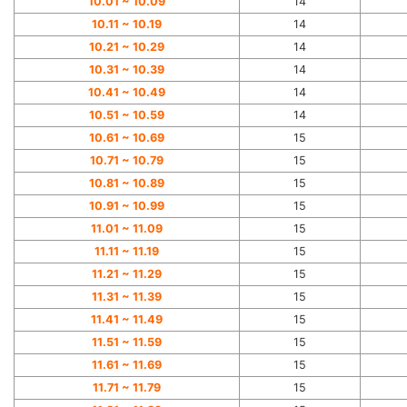
10.01 ~ 10.09
14
10.11 ~ 10.19
14
10.21 ~ 10.29
14
10.31 ~ 10.39
14
10.41 ~ 10.49
14
10.51 ~ 10.59
14
10.61 ~ 10.69
15
10.71 ~ 10.79
15
10.81 ~ 10.89
15
10.91 ~ 10.99
15
11.01 ~ 11.09
15
11.11 ~ 11.19
15
11.21 ~ 11.29
15
11.31 ~ 11.39
15
11.41 ~ 11.49
15
11.51 ~ 11.59
15
11.61 ~ 11.69
15
11.71 ~ 11.79
15