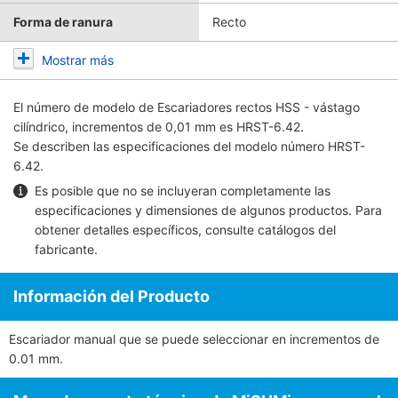
Forma de ranura
Recto
Mostrar más
El número de modelo de
Escariadores rectos HSS - vástago
cilíndrico, incrementos de 0,01 mm
es HRST-6.42.
Se describen las especificaciones del modelo número HRST-
6.42.
Es posible que no se incluyeran completamente las
especificaciones y dimensiones de algunos productos. Para
obtener detalles específicos, consulte
catálogos del
fabricante
.
Información del Producto
Escariador manual que se puede seleccionar en incrementos de
0.01 mm.