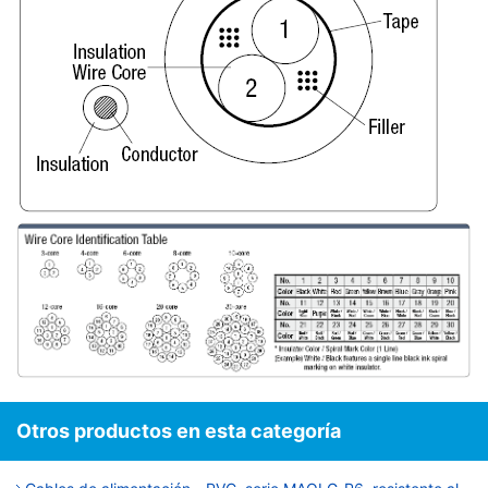
Otros productos en esta categoría