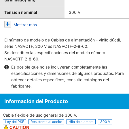
Tensión nominal
300 V
Mostrar más
El número de modelo de
Cables de alimentación - vinilo dúctil,
serie NASVCTF, 300 V
es NASVCTF-2-8-60.
Se describen las especificaciones del modelo número
NASVCTF-2-8-60.
Es posible que no se incluyeran completamente las
especificaciones y dimensiones de algunos productos. Para
obtener detalles específicos, consulte
catálogos del
fabricante
.
Información del Producto
Cable flexible de uso general de 300 V.
Ley del PSE
Resistente al aceite
Hilo de alambre
300 V