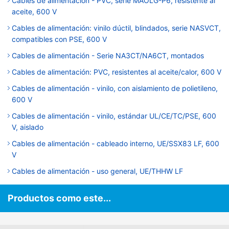
Cables de alimentación - PVC, serie MAOLG-P6, resistente al
aceite, 600 V
Cables de alimentación: vinilo dúctil, blindados, serie NASVCT,
compatibles con PSE, 600 V
Cables de alimentación - Serie NA3CT/NA6CT, montados
Cables de alimentación: PVC, resistentes al aceite/calor, 600 V
Cables de alimentación - vinilo, con aislamiento de polietileno,
600 V
Cables de alimentación - vinilo, estándar UL/CE/TC/PSE, 600
V, aislado
Cables de alimentación - cableado interno, UE/SSX83 LF, 600
V
Cables de alimentación - uso general, UE/THHW LF
Productos como este...