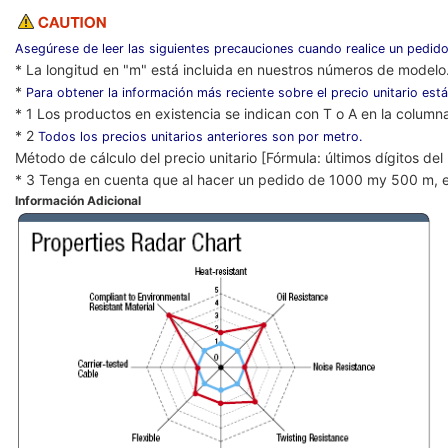
Asegúrese de leer las siguientes precauciones cuando realice un pedido
* La longitud en "m" está incluida en nuestros números de modelo
*
Para obtener la información más reciente sobre el precio unitario está
* 1 Los productos en existencia se indican con T o A en la column
* 2
Todos los precios unitarios anteriores son por metro.
Método de cálculo del precio unitario [Fórmula: últimos dígitos de
* 3 Tenga en cuenta que al hacer un pedido de 1000 my 500 m, e
Información Adicional