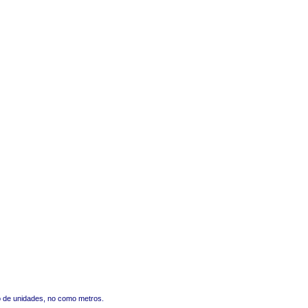
o de unidades, no como metros.