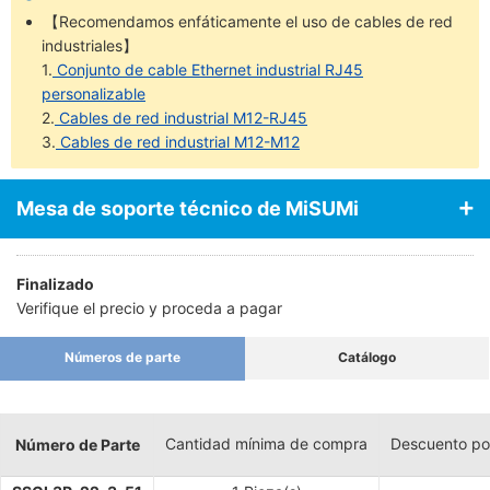
【Recomendamos enfáticamente el uso de cables de red
industriales】
1.
Conjunto de cable Ethernet industrial RJ45
personalizable
2.
Cables de red industrial M12-RJ45
3.
Cables de red industrial M12-M12
Mesa de soporte técnico de MiSUMi
Finalizado
Verifique el precio y proceda a pagar
Números de parte
Catálogo
Cantidad mínima de compra
Descuento po
Número de Parte