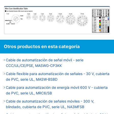
Otros productos en esta categoría
Cable de automatización de señal móvil - serie
CCC/UL/CE/PSE, MASWG-CP3KK
Cable flexible para automatización de señales - 30 V, cubierta
de PVC, serie UL, MASW-BSBD
Cable para automatización de energía móvil 600 V - cubierta
de PVC, serie UL, MRC6/SB
Cable de automatización de señales móviles - 300 V,
blindado, cubierta de PVC, serie UL, NA3MFSB