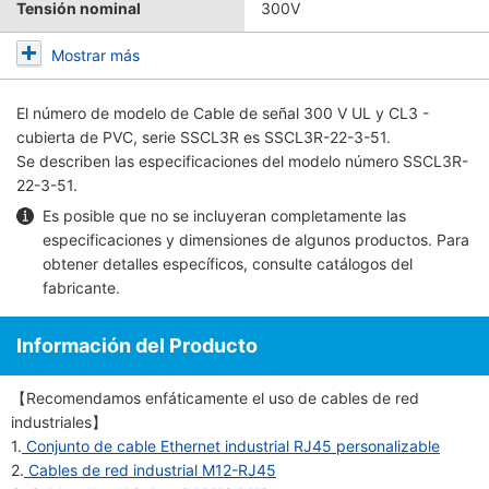
Tensión nominal
300V
Mostrar más
El número de modelo de
Cable de señal 300 V UL y CL3 -
cubierta de PVC, serie SSCL3R
es SSCL3R-22-3-51.
Se describen las especificaciones del modelo número SSCL3R-
22-3-51.
Es posible que no se incluyeran completamente las
especificaciones y dimensiones de algunos productos. Para
obtener detalles específicos, consulte
catálogos del
fabricante
.
Información del Producto
【Recomendamos enfáticamente el uso de cables de red
industriales】
1.
Conjunto de cable Ethernet industrial RJ45 personalizable
2.
Cables de red industrial M12-RJ45