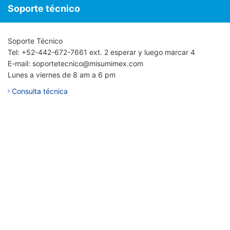
Soporte técnico
Soporte Técnico
Tel: +52-442-672-7661 ext. 2 esperar y luego marcar 4
E-mail: soportetecnico@misumimex.com
Lunes a viernes de 8 am a 6 pm
Consulta técnica