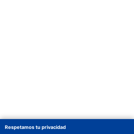
Respetamos tu privacidad