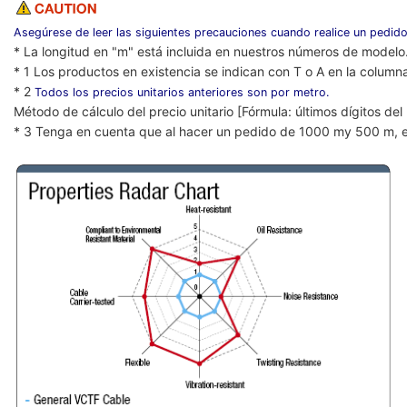
Asegúrese de leer las siguientes precauciones cuando realice un pedido
* La longitud en "m" está incluida en nuestros números de modelo
* 1 Los productos en existencia se indican con T o A en la column
* 2
Todos los precios unitarios anteriores son por metro.
Método de cálculo del precio unitario [Fórmula: últimos dígitos de
* 3 Tenga en cuenta que al hacer un pedido de 1000 my 500 m, e