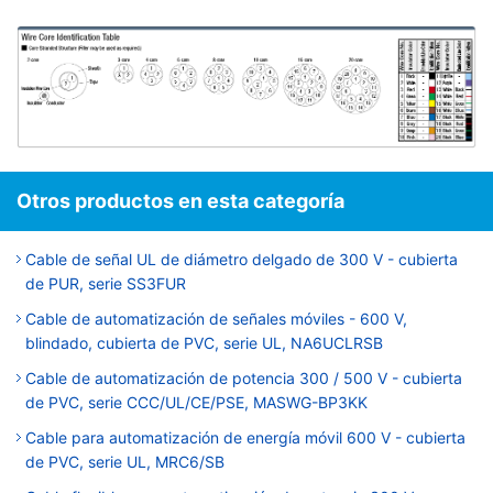
Otros productos en esta categoría
Cable de señal UL de diámetro delgado de 300 V - cubierta
de PUR, serie SS3FUR
Cable de automatización de señales móviles - 600 V,
blindado, cubierta de PVC, serie UL, NA6UCLRSB
Cable de automatización de potencia 300 / 500 V - cubierta
de PVC, serie CCC/UL/CE/PSE, MASWG-BP3KK
Cable para automatización de energía móvil 600 V - cubierta
de PVC, serie UL, MRC6/SB