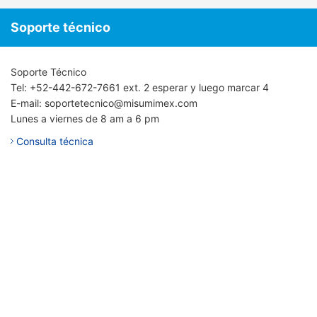
Soporte técnico
Soporte Técnico
Tel: +52-442-672-7661 ext. 2 esperar y luego marcar 4
E-mail: soportetecnico@misumimex.com
Lunes a viernes de 8 am a 6 pm
Consulta técnica