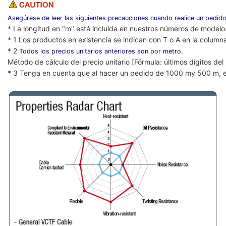
Asegúrese de leer las siguientes precauciones cuando realice un pedido
* La longitud en "m" está incluida en nuestros números de modelo
* 1 Los productos en existencia se indican con T o A en la column
* 2
Todos los precios unitarios anteriores son por metro.
Método de cálculo del precio unitario [Fórmula: últimos dígitos de
* 3 Tenga en cuenta que al hacer un pedido de 1000 my 500 m, e