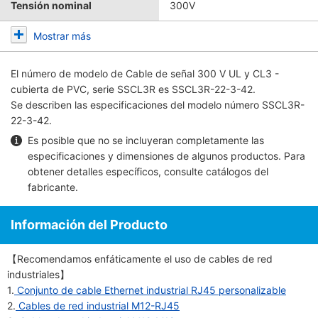
Tensión nominal
300V
Mostrar más
El número de modelo de
Cable de señal 300 V UL y CL3 -
cubierta de PVC, serie SSCL3R
es SSCL3R-22-3-42.
Se describen las especificaciones del modelo número SSCL3R-
22-3-42.
Es posible que no se incluyeran completamente las
especificaciones y dimensiones de algunos productos. Para
obtener detalles específicos, consulte
catálogos del
fabricante
.
Información del Producto
【Recomendamos enfáticamente el uso de cables de red
industriales】
1.
Conjunto de cable Ethernet industrial RJ45 personalizable
2.
Cables de red industrial M12-RJ45