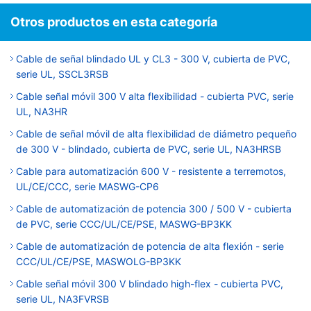
Otros productos en esta categoría
Cable de señal blindado UL y CL3 - 300 V, cubierta de PVC,
serie UL, SSCL3RSB
Cable señal móvil 300 V alta flexibilidad - cubierta PVC, serie
UL, NA3HR
Cable de señal móvil de alta flexibilidad de diámetro pequeño
de 300 V - blindado, cubierta de PVC, serie UL, NA3HRSB
Cable para automatización 600 V - resistente a terremotos,
UL/CE/CCC, serie MASWG-CP6
Cable de automatización de potencia 300 / 500 V - cubierta
de PVC, serie CCC/UL/CE/PSE, MASWG-BP3KK
Cable de automatización de potencia de alta flexión - serie
CCC/UL/CE/PSE, MASWOLG-BP3KK
Cable señal móvil 300 V blindado high-flex - cubierta PVC,
serie UL, NA3FVRSB