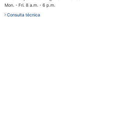
Mon. - Fri. 8 a.m. - 6 p.m.
Consulta técnica