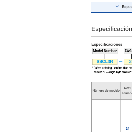
Espec
Especificación
Especificaciones
AWG
Número de modelo
Tamañ
24