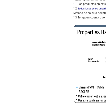
* 1 Los productos en exis
* 2
Todos los precios unitar
Método de cálculo del pre
* 3 Tenga en cuenta que 