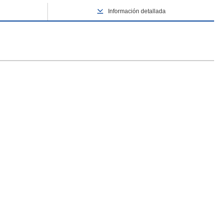
Información detallada