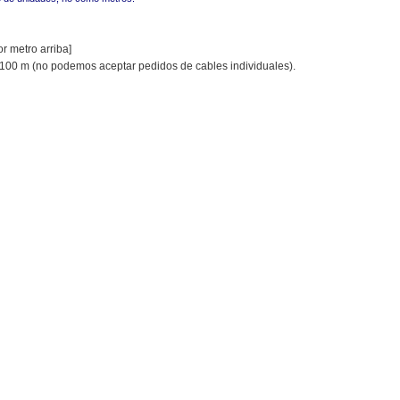
r metro arriba]
100 m (no podemos aceptar pedidos de cables individuales).