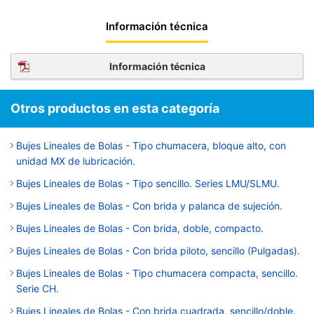
Información técnica
Información técnica
Otros productos en esta categoría
Bujes Lineales de Bolas - Tipo chumacera, bloque alto, con
unidad MX de lubricación.
Bujes Lineales de Bolas - Tipo sencillo. Series LMU/SLMU.
Bujes Lineales de Bolas - Con brida y palanca de sujeción.
Bujes Lineales de Bolas - Con brida, doble, compacto.
Bujes Lineales de Bolas - Con brida piloto, sencillo (Pulgadas).
Bujes Lineales de Bolas - Tipo chumacera compacta, sencillo.
Serie CH.
Bujes Lineales de Bolas - Con brida cuadrada, sencillo/doble.