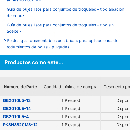
Guía de bujes lisos para conjuntos de troqueles - tipo aleación
de cobre -
Guía de bujes lisos para conjuntos de troqueles - tipo sin
aceite -
Postes guía desmontables con bridas para aplicaciones de
rodamientos de bolas - pulgadas
Productos como este...
Número de Parte
Cantidad mínima de compra
Descuento po
GB2010L5-13
1 Pieza(s)
Dispon
GB2010L5-14
1 Pieza(s)
Dispon
GB2010L5-4
1 Pieza(s)
Dispon
PKSH3820M8-12
1 Pieza(s)
Dispon