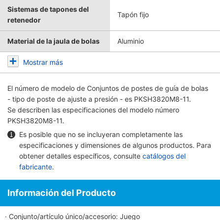
Sistemas de tapones del
Tapón fijo
retenedor
Material de la jaula de bolas
Aluminio
Mostrar más
El número de modelo de
Conjuntos de postes de guía de bolas
- tipo de poste de ajuste a presión -
es PKSH3820M8-11.
Se describen las especificaciones del modelo número
PKSH3820M8-11.
Es posible que no se incluyeran completamente las
especificaciones y dimensiones de algunos productos. Para
obtener detalles específicos, consulte
catálogos del
fabricante
.
Información del Producto
· Conjunto/artículo único/accesorio: Juego