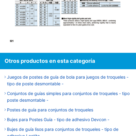
Otros productos en esta categoría
Juegos de postes de guía de bola para juegos de troqueles -
tipo de poste desmontable -
Conjuntos de guías simples para conjuntos de troqueles - tipo
poste desmontable -
Postes de guía para conjuntos de troqueles
Bujes para Postes Guía - tipo de adhesivo Devcon -
Bujes de guía lisos para conjuntos de troqueles - tipo de
adhesivo Loctite -