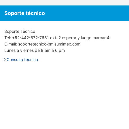
Soporte técnico
Soporte Técnico
Tel: +52-442-672-7661 ext. 2 esperar y luego marcar 4
E-mail: soportetecnico@misumimex.com
Lunes a viernes de 8 am a 6 pm
Consulta técnica