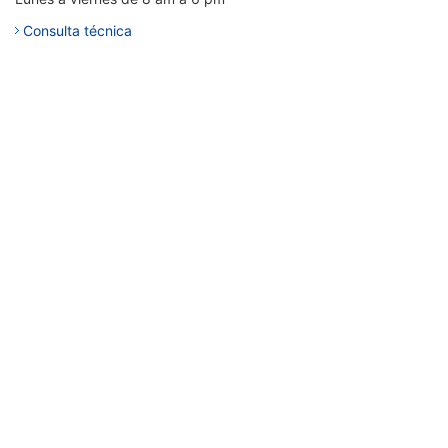
Consulta técnica