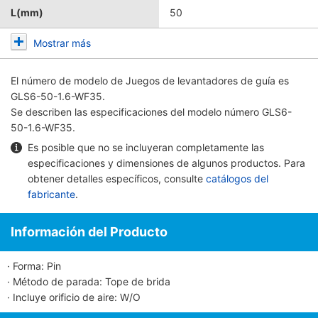
L(mm)
50
Mostrar más
El número de modelo de
Juegos de levantadores de guía
es
GLS6-50-1.6-WF35.
Se describen las especificaciones del modelo número GLS6-
50-1.6-WF35.
Es posible que no se incluyeran completamente las
especificaciones y dimensiones de algunos productos. Para
obtener detalles específicos, consulte
catálogos del
fabricante
.
Información del Producto
· Forma: Pin
· Método de parada: Tope de brida
· Incluye orificio de aire: W/O