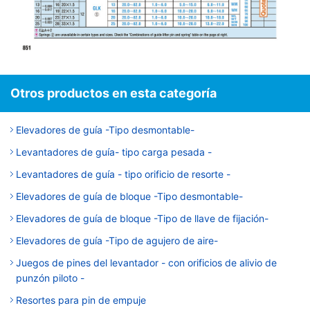
Otros productos en esta categoría
Elevadores de guía -Tipo desmontable-
Levantadores de guía- tipo carga pesada -
Levantadores de guía - tipo orificio de resorte -
Elevadores de guía de bloque -Tipo desmontable-
Elevadores de guía de bloque -Tipo de llave de fijación-
Elevadores de guía -Tipo de agujero de aire-
Juegos de pines del levantador - con orificios de alivio de
punzón piloto -
Resortes para pin de empuje