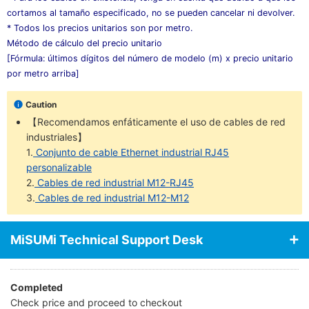
cortamos al tamaño especificado, no se pueden cancelar ni devolver.
* Todos los precios unitarios son por metro.
Método de cálculo del precio unitario
[Fórmula: últimos dígitos del número de modelo (m) x precio unitario
por metro arriba]
Caution
【Recomendamos enfáticamente el uso de cables de red
industriales】
1.
Conjunto de cable Ethernet industrial RJ45
personalizable
2.
Cables de red industrial M12-RJ45
3.
Cables de red industrial M12-M12
MiSUMi Technical Support Desk
Completed
Check price and proceed to checkout