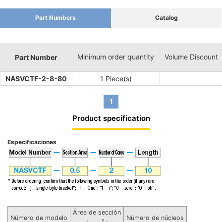
Part Numbers
Catalog
Minimum order quantity
Volume Discount
Part Number
NASVCTF-2-8-80
1 Piece(s)
1
Product specification
Especificaciones
Área de sección
Número de modelo
Número de núcleos
2